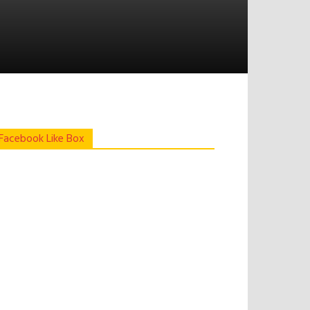
Facebook Like Box