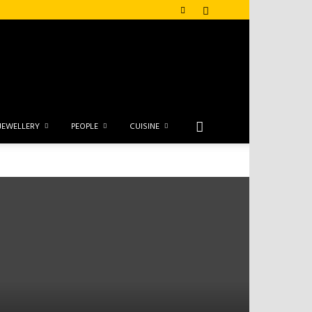
JEWELLERY
PEOPLE
CUISINE