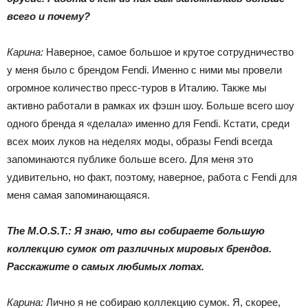
всего и почему?
Карина:
Наверное, самое большое и крутое сотрудничество
у меня было с брендом Fendi. Именно с ними мы провели
огромное количество пресс-туров в Италию. Также мы
активно работали в рамках их фэшн шоу. Больше всего шоу
одного бренда я «делала» именно для Fendi. Кстати, среди
всех моих луков на неделях моды, образы Fendi всегда
запоминаются публике больше всего. Для меня это
удивительно, но факт, поэтому, наверное, работа с Fendi для
меня самая запоминающаяся.
The M.O.S.T.: Я знаю, что вы собираете большую
коллекцию сумок от различных мировых брендов.
Расскажите о самых любимых лотах.
Карина:
Лично я не собираю коллекцию сумок. Я, скорее,