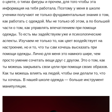
о цвете, о типах фигуры и прочем, для того чтобы эта
информация на тебя работала. Поэтому у меня в школе
ученики получают не только фундаментальные знания о том,
как работать с одеждой. Мы не только об этом, а по большей
части о том, как управлять впечатлением при помощи
одежды. То есть мы задействуем уже и психологические
аспекты. Изучаем не только то, как цвет воздействует на
настроение, но и то, что ты сам хочешь высказать при
помощи одежды. Лично для меня это намного шире, чем
просто умение сочетать вещи друг с другом. Это о том, как
ты можешь закрывать свои цели при помощи своих образов.
Как ты можешь влиять на людей, чтобы они делали то, что
ты хочешь. В нашей школе одежда — больше инструмент
манипуляции.