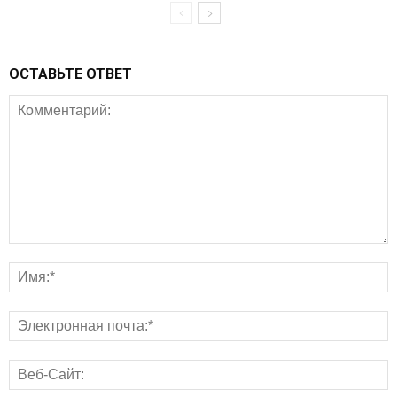
ОСТАВЬТЕ ОТВЕТ