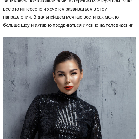
Занимаюсь постановкой речи, актерским мастерством. Мне
все это интересно и хочется развиваться в этом
направлении. В дальнейшем мечтаю вести как можно
больше шоу и активно продвигаться именно на телевидении.