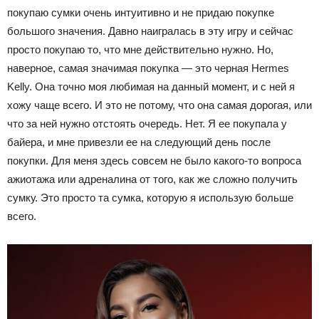
покупаю сумки очень интуитивно и не придаю покупке
большого значения. Давно наигралась в эту игру и сейчас
просто покупаю то, что мне действительно нужно. Но,
наверное, самая значимая покупка — это черная Hermes
Kelly. Она точно моя любимая на данный момент, и с ней я
хожу чаще всего. И это не потому, что она самая дорогая, или
что за ней нужно отстоять очередь. Нет. Я ее покупала у
байера, и мне привезли ее на следующий день после
покупки. Для меня здесь совсем не было какого-то вопроса
ажиотажа или адреналина от того, как же сложно получить
сумку. Это просто та сумка, которую я использую больше
всего.