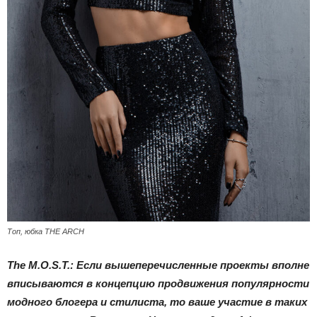
Топ, юбка THE ARCH
The M.O.S.T.: Если вышеперечисленные проекты вполне
вписываются в концепцию продвижения популярности
модного блогера и стилиста, то ваше участие в таких