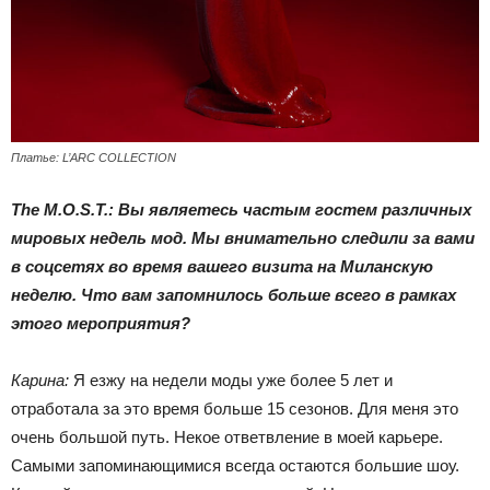
Платье: L’ARC COLLECTION
The M.O.S.T.: Вы являетесь частым гостем различных
мировых недель мод. Мы внимательно следили за вами
в соцсетях во время вашего визита на Миланскую
неделю. Что вам запомнилось больше всего в рамках
этого мероприятия?
Карина:
Я езжу на недели моды уже более 5 лет и
отработала за это время больше 15 сезонов. Для меня это
очень большой путь. Некое ответвление в моей карьере.
Самыми запоминающимися всегда остаются большие шоу.