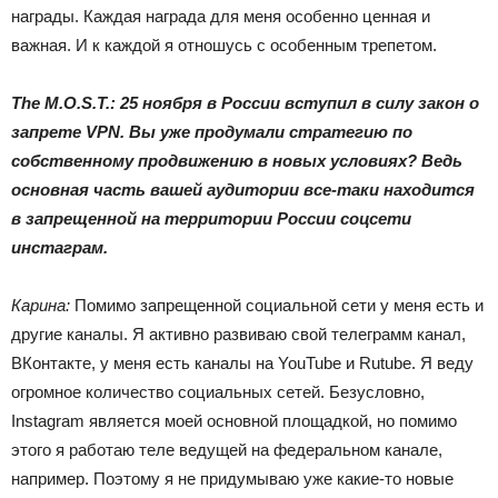
награды. Каждая награда для меня особенно ценная и
важная. И к каждой я отношусь с особенным трепетом.
The M.O.S.T.: 25 ноября в России вступил в силу закон о
запрете VPN. Вы уже продумали стратегию по
собственному продвижению в новых условиях? Ведь
основная часть вашей аудитории все-таки находится
в запрещенной на террит
ории России соцсети
инстаграм.
Карина:
Помимо запрещенной социальной сети у меня есть и
другие каналы. Я активно развиваю свой телеграмм канал,
ВКонтакте, у меня есть каналы на YouTube и Rutube. Я веду
огромное количество социальных сетей. Безусловно,
Instagram является моей основной площадкой, но помимо
этого я работаю теле ведущей на федеральном канале,
например. Поэтому я не придумываю уже какие-то новые