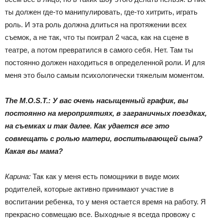
ты должен где-то манипулировать, где-то хитрить, играть
роль. И эта роль должна длиться на протяжении всех
съемок, а не так, что ты поиграл 2 часа, как на сцене в
театре, а потом превратился в самого себя. Нет. Там ты
постоянно должен находиться в определенной роли. И для
меня это было самым психологически тяжелым моментом.
The M.O.S.T.: У вас очень насыщенный график, вы
постоянно на мероприятиях, в заграничных поездках,
на съемках и так далее. Как удается все это
совмещать с ролью матери, воспитывающей сына?
Какая вы мама?
Карина:
Так как у меня есть помощники в виде моих
родителей, которые активно принимают участие в
воспитании ребенка, то у меня остается время на работу. Я
прекрасно совмещаю все. Выходные я всегда провожу с