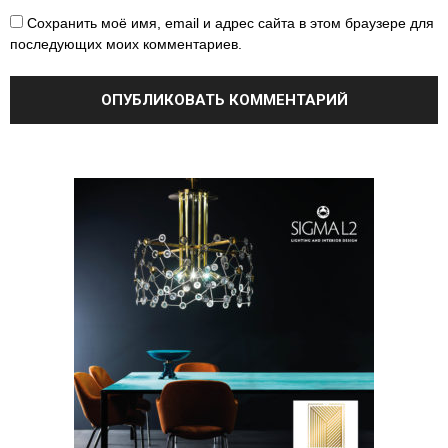
Сохранить моё имя, email и адрес сайта в этом браузере для
последующих моих комментариев.