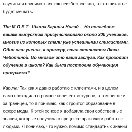
научиться принимать их как неизбежное зло, то это никак не
будет мешать.
The M.O.S.T.: Школа Карины Нигай… На последнем
вашем выпускном присутствовало около 300 учеников,
многие из которых стали уже успешными стилистами.
Один ваш ученик, к примеру, стал стилистом Люси
Чеботиной. Во многом это ваша заслуга. Как проходит
обучение в школе? Как была построена обучающая
программа?
Карина:
Так как я давно работаю с клиентами, и в целом
сама проходила огромное количество курсов, в том числе и
за границей, то я понимаю, как строится образование в
сфере моды. К этой основе я добавила свои собственные
знания, которые получила в процессе практики и работы с
людьми. Я понимаю, что нужно, помимо стандартных знаний