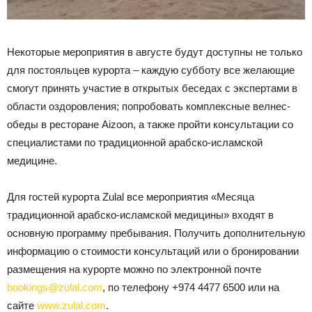
Некоторые мероприятия в августе будут доступны не только
для постояльцев курорта – каждую субботу все желающие
смогут принять участие в открытых беседах с экспертами в
области оздоровления; попробовать комплексные велнес-
обеды в ресторане Aizoon, а также пройти консультации со
специалистами по традиционной арабско-исламской
медицине.
Для гостей курорта Zulal все мероприятия «Месяца
традиционной арабско-исламской медицины» входят в
основную программу пребывания. Получить дополнительную
информацию о стоимости консультаций или о бронировании
размещения на курорте можно по электронной почте
bookings@zulal.com
, по телефону +974 4477 6500 или на
сайте
www.zulal.com
.