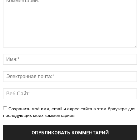
Сохранить моё имя, email и адрес сайта в этом браузере для
последующих моих комментариев.