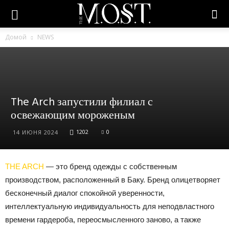
Домой
NEWS
The Arch запустили филиал с
освежающим мороженым
1202
0
14 ИЮНЯ 2024
THE ARCH
— это бренд одежды с собственным
производством, расположенный в Баку. Бренд олицетворяет
бесконечный диалог спокойной уверенности,
интеллектуальную индивидуальность для неподвластного
времени гардероба, переосмысленного заново, а также