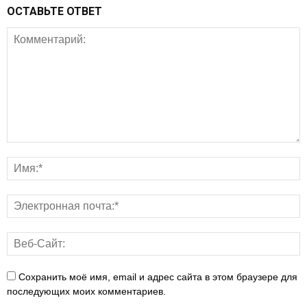
ОСТАВЬТЕ ОТВЕТ
Сохранить моё имя, email и адрес сайта в этом браузере для
последующих моих комментариев.