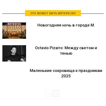
ЭТО МОЖЕТ БЫТЬ ИНТЕРЕСНО
Новогодняя ночь в городе М.
Octavio Pizarro: Mежду светом и
тенью
Маленькие сокровища к праздникам
2025