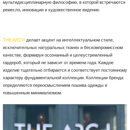
мультидисциплинарную философию, в которой встречаются
ремесло, инновации и художественное видение.
THE ARCH
делает акцент на интеллектуальном стиле,
исключительных натуральных тканях и бескомпромиссном
качестве, формируя осознанный и целеустремленный
гардероб, который не зависит от времени года. Каждое
изделие тщательно отбирается и соответствует постоянному
характеру фундаментальной коллекции. Коллекции бренда
определяются переосмыслением пошива одежды и
повышенным минимализмом.