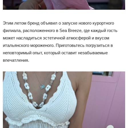
Этим летом бренд объявил о запуске нового курортного
филиала, расположенного в Sea Breeze, где каждый гость
может насладиться эстетичной атмосферой и вкусом
итальянского мороженого. Приготовьтесь погрузиться в
неповторимый опыт, который оставит незабываемые
впечатления.