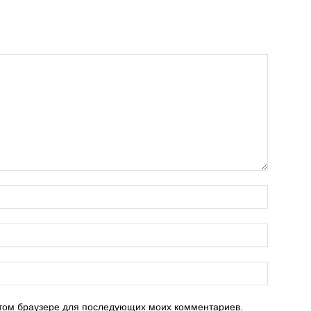
 этом браузере для последующих моих комментариев.