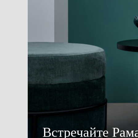
Встречайте Рама