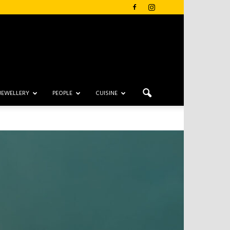
JEWELLERY
PEOPLE
CUISINE