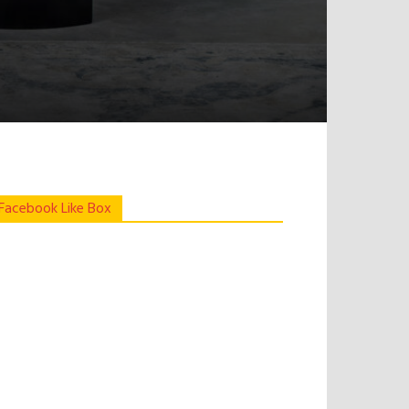
Facebook Like Box