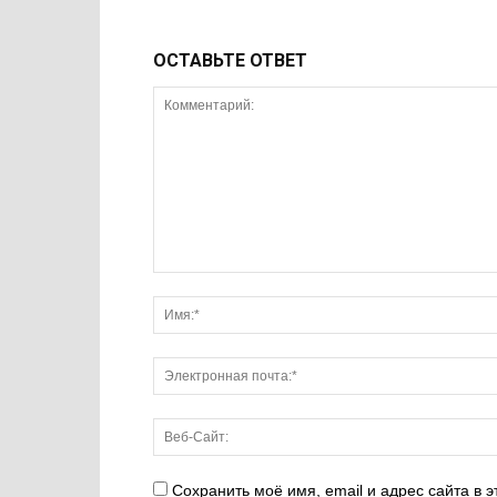
ОСТАВЬТЕ ОТВЕТ
Сохранить моё имя, email и адрес сайта в