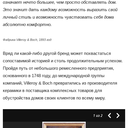
означает нечто большее, чем просто обставлять дом.
Это значит дать каждому возможность выразить свой
личный стиль и возможность чувствовать себя дома
абсолютно комфортно.
Фабрика Villeroy & Boch, 1893 год
Вряд ли какой-либо другой бренд может похвастаться
сопоставимой историей и столь продолжительным успехом.
Пройдя путь от небольшого ремесленного предприятия,
основанного в 1748 году, до международной группы
компаний, Villeroy & Boch превратились из производителя
керамики в поставщика комплексных товаров для
обустройства домов своих клиентов по всему миру.
1
из 2