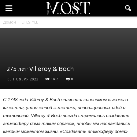
Домой
LIFESTYLE
275 лет Villeroy & Boch
1493
0
03 НОЯБРЯ 2023
С 1748 года
Villeroy &
Boch является синонимом высокого
качества, утонченной эстетики, инновационных идей и
технологий.
Villeroy &
Boch всегда стремились создавать
атмосферу дома таким образом, чтобы мы наслаждались
каждым моментом жизни. «Создавать атмосферу дома»