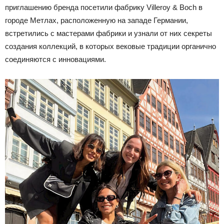
приглашению бренда посетили фабрику Villeroy & Boch в
городе Метлах, расположенную на западе Германии,
встретились с мастерами фабрики и узнали от них секреты
создания коллекций, в которых вековые традиции органично
соединяются с инновациями.