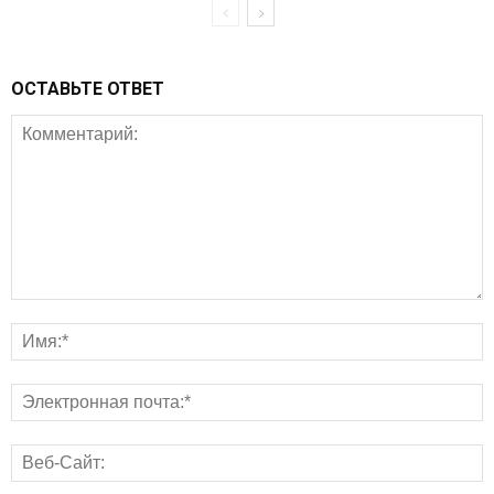
ОСТАВЬТЕ ОТВЕТ