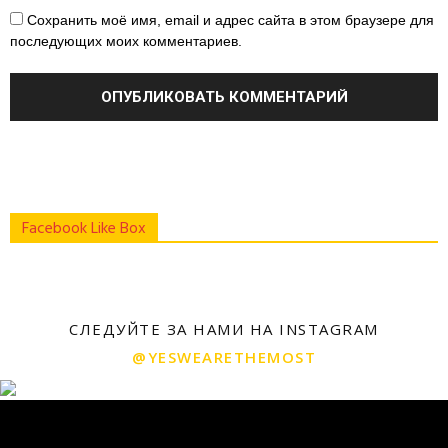
Сохранить моё имя, email и адрес сайта в этом браузере для
последующих моих комментариев.
Facebook Like Box
СЛЕДУЙТЕ ЗА НАМИ НА INSTAGRAM
@YESWEARETHEMOST