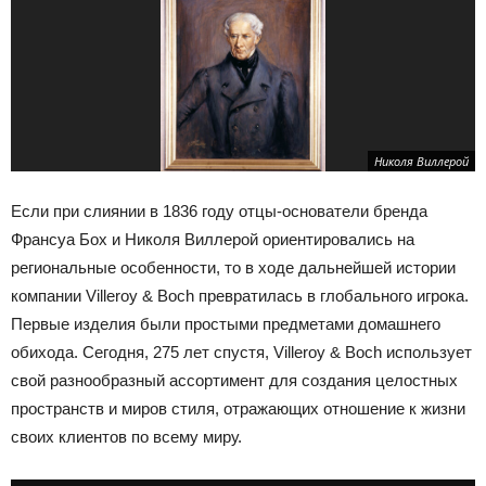
Николя Виллерой
Если при слиянии в 1836 году отцы-основатели бренда
Франсуа Бох и Николя Виллерой ориентировались на
региональные особенности, то в ходе дальнейшей истории
компании Villeroy & Boch превратилась в глобального игрока.
Первые изделия были простыми предметами домашнего
обихода. Сегодня, 275 лет спустя, Villeroy & Boch использует
свой разнообразный ассортимент для создания целостных
пространств и миров стиля, отражающих отношение к жизни
своих клиентов по всему миру.