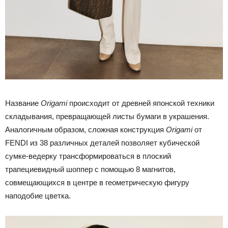
Название
Origami
происходит от древней японской техники
складывания, превращающей листы бумаги в украшения.
Аналогичным образом, сложная конструкция
Origami
от
FENDI из 38 различных деталей позволяет кубической
сумке-ведерку трансформироваться в плоский
трапециевидный шоппер с помощью 8 магнитов,
совмещающихся в центре в геометрическую фигуру
наподобие цветка.