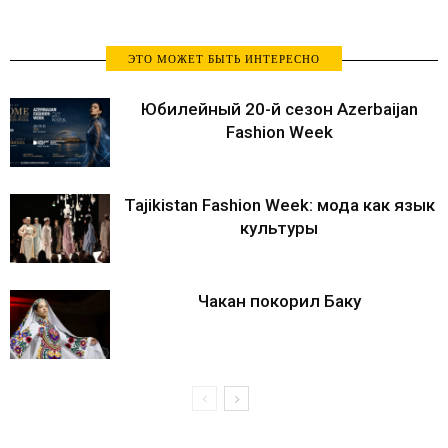
ЭТО МОЖЕТ БЫТЬ ИНТЕРЕСНО
Юбилейный 20-й сезон Azerbaijan
Fashion Week
Tajikistan Fashion Week: мода как язык
культуры
Чакан покорил Баку