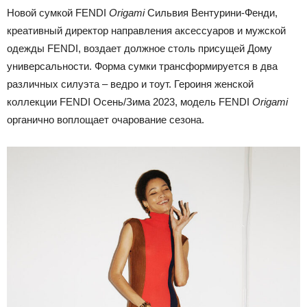
Новой сумкой FENDI
Origami
Сильвия Вентурини-Фенди,
креативный директор направления аксессуаров и мужской
одежды FENDI, воздает должное столь присущей Дому
универсальности. Форма сумки трансформируется в два
различных силуэта – ведро и тоут. Героиня женской
коллекции FENDI Осень/Зима 2023, модель FENDI
Origami
органично воплощает очарование сезона.