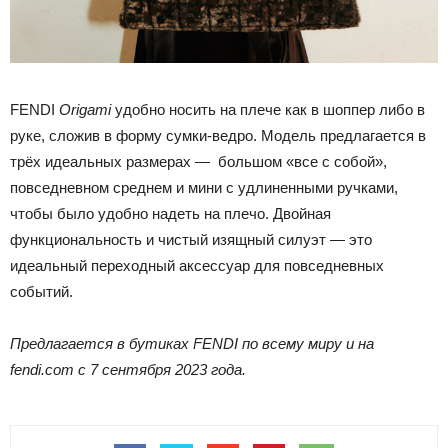
FENDI
Origami
удобно носить на плече как в шоппер либо в
руке, сложив в форму сумки-ведро. Модель предлагается в
трёх идеальных размерах — большом «все с собой»,
повседневном среднем и мини с удлиненными ручками,
чтобы было удобно надеть на плечо. Двойная
функциональность и чистый изящный силуэт — это
идеальный переходный аксессуар для повседневных
событий.
Предлагается в бутиках FENDI по всему миру и на
fendi.com с 7 сентября 2023 года.