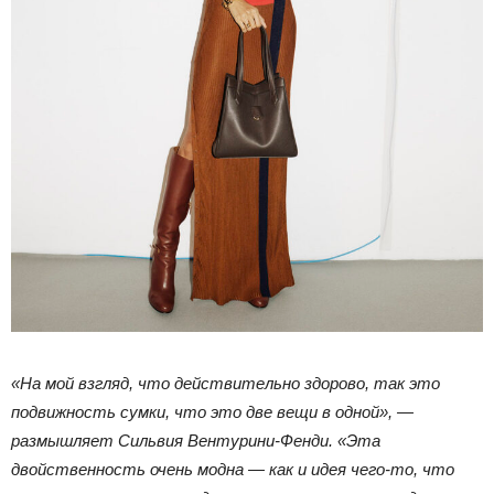
«На мой взгляд, что действительно здорово, так это
подвижность сумки, что это две вещи в одной», —
размышляет Сильвия Вентурини-Фенди. «Эта
двойственность очень модна — как и идея чего-то, что