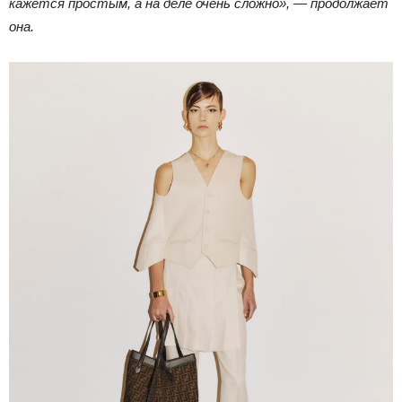
кажется простым, а на деле очень сложно», — продолжает
она.