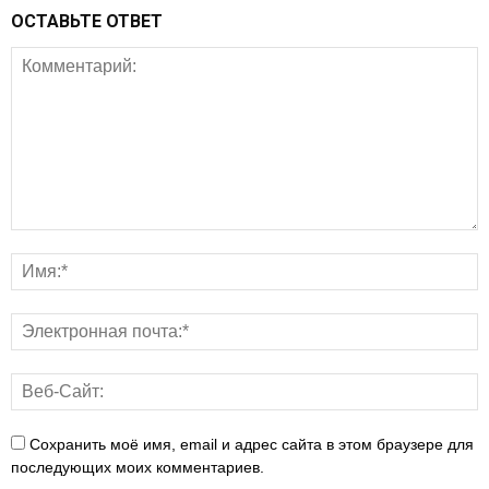
ОСТАВЬТЕ ОТВЕТ
Сохранить моё имя, email и адрес сайта в этом браузере для
последующих моих комментариев.