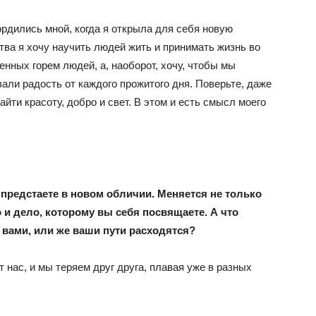
рдились мной, когда я открыла для себя новую
тва я хочу научить людей жить и принимать жизнь во
енных горем людей, а, наоборот, хочу, чтобы мы
али радость от каждого прожитого дня. Поверьте, даже
йти красоту, добро и свет. В этом и есть смысл моего
предстаете в новом обличии. Меняется не только
 и дело, которому вы себя посвящаете. А что
 вами, или же ваши пути расходятся?
нас, и мы теряем друг друга, плавая уже в разных