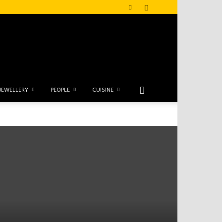
JEWELLERY
PEOPLE
CUISINE