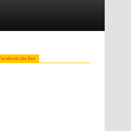
Facebook Like Box