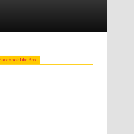
Facebook Like Box