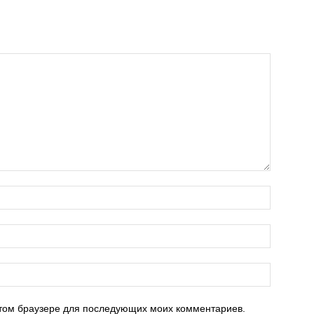
 этом браузере для последующих моих комментариев.