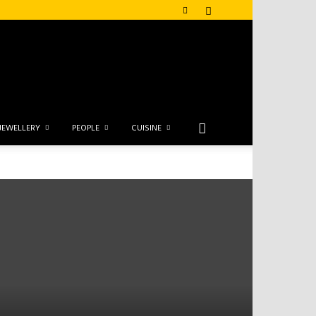
JEWELLERY
PEOPLE
CUISINE