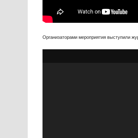
Организаторами мероприятия выступили журн