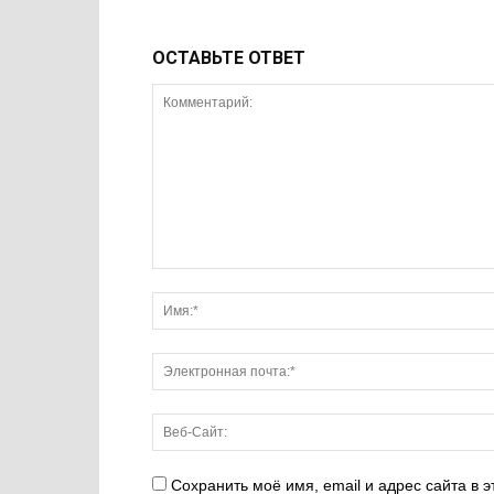
ОСТАВЬТЕ ОТВЕТ
Сохранить моё имя, email и адрес сайта в