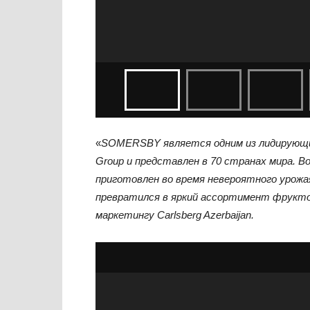
«
SOMERSBY является одним из лидирующи
Group
и представлен в 70 странах мира.
приготовлен во время невероятного урожая
превратился в яркий ассортимент фрукто
маркетингу Carlsberg Azerbaijan.