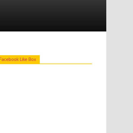
Facebook Like Box