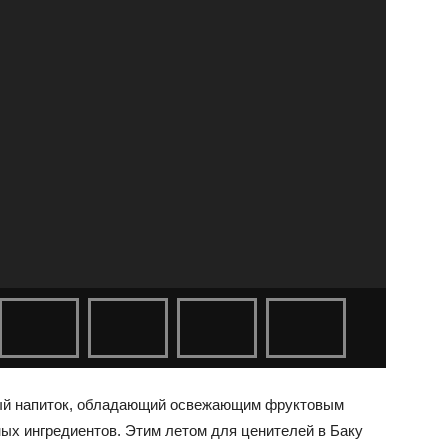
ый напиток, обладающий освежающим фруктовым
ых ингредиентов. Этим летом для ценителей в Баку