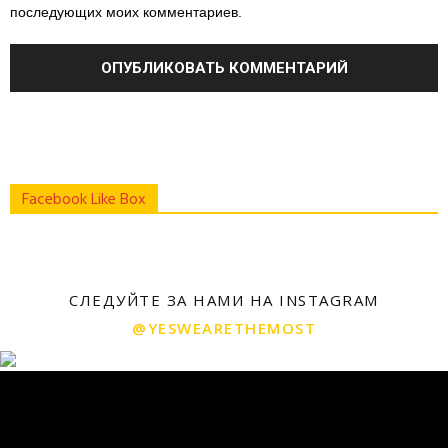
последующих моих комментариев.
Facebook Like Box
СЛЕДУЙТЕ ЗА НАМИ НА INSTAGRAM
@YESWEARETHEMOST