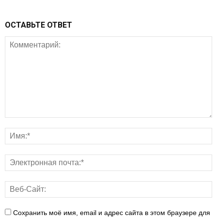
ОСТАВЬТЕ ОТВЕТ
Сохранить моё имя, email и адрес сайта в этом браузере для