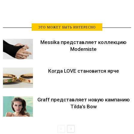
ЭТО МОЖЕТ БЫТЬ ИНТЕРЕСНО
Messika представляет коллекцию
Moderniste
Когда LOVE становится ярче
Graff представляет новую кампанию
Tilda’s Bow