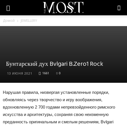
Домой
JEWELLERY
Бунтарский дух Bvlgari B.Zero1 Rock
1661
0
13 ИЮНЯ 2021
Нарушая правила, низвергая установленные порядки,
обновляясь через творчество и игру воображения,
вдохновленную 2 700 годами непревзойденного римского
искусства и архитектуры, сохраняя свою неизменную
преданность оригинальным и смелым решениям, Bvlgari