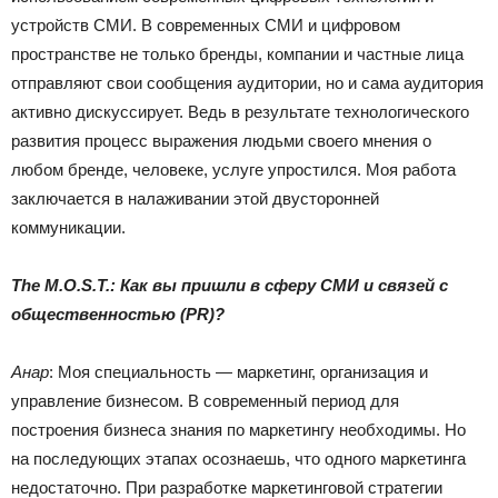
устройств СМИ. В современных СМИ и цифровом
пространстве не только бренды, компании и частные лица
отправляют свои сообщения аудитории, но и сама аудитория
активно дискуссирует. Ведь в результате технологического
развития процесс выражения людьми своего мнения о
любом бренде, человеке, услуге упростился. Моя работа
заключается в налаживании этой двусторонней
коммуникации.
The M.O.S.T.: Как вы пришли в сферу СМИ и связей с
общественностью (PR)?
Анар
: Моя специальность — маркетинг, организация и
управление бизнесом. В современный период для
построения бизнеса знания по маркетингу необходимы. Но
на последующих этапах осознаешь, что одного маркетинга
недостаточно. При разработке маркетинговой стратегии