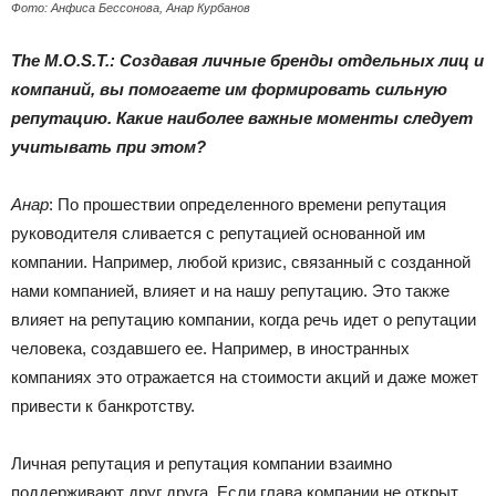
Фото: Анфиса Бессонова, Анар Курбанов
The M.O.S.T.: Создавая личные бренды отдельных лиц и
компаний, вы помогаете им формировать сильную
репутацию. Какие наиболее важные моменты следует
учитывать при этом?
Анар
: По прошествии определенного времени репутация
руководителя сливается с репутацией основанной им
компании. Например, любой кризис, связанный с созданной
нами компанией, влияет и на нашу репутацию. Это также
влияет на репутацию компании, когда речь идет о репутации
человека, создавшего ее. Например, в иностранных
компаниях это отражается на стоимости акций и даже может
привести к банкротству.
Личная репутация и репутация компании взаимно
поддерживают друг друга. Если глава компании не открыт