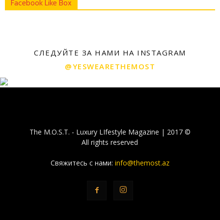
Facebook Like Box
СЛЕДУЙТЕ ЗА НАМИ НА INSTAGRAM
@YESWEARETHEMOST
The M.O.S.T. - Luxury LIfestyle Magazine | 2017 ©
All rights reserved
Свяжитесь с нами:
info@themost.az