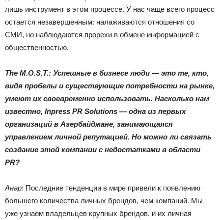
лишь инструмент в этом процессе. У нас чаще всего процесс
остается незавершенным: налаживаются отношения со
СМИ, но наблюдаются прорехи в обмене информацией с
общественностью.
The M.O.S.T.: Успешные в бизнесе люди — это те, кто,
видя пробелы и существующие потребности на рынке,
умеют их своевременно использовать. Насколько нам
известно, Inpress PR Solutions — одна из первых
организаций в Азербайджане, занимающаяся
управлением личной репутацией. Но можно ли связать
создание этой компании с недостатками в области
PR?
Анар
: Последние тенденции в мире привели к появлению
большего количества личных брендов, чем компаний. Мы
уже узнаем владельцев крупных брендов, и их личная