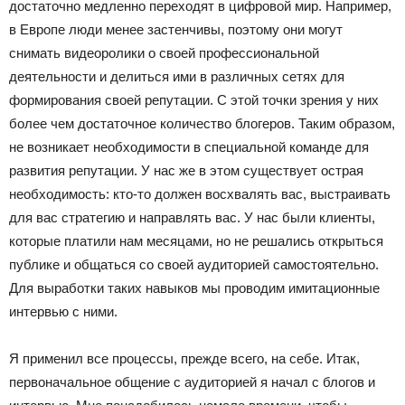
достаточно медленно переходят в цифровой мир. Например,
в Европе люди менее застенчивы, поэтому они могут
снимать видеоролики о своей профессиональной
деятельности и делиться ими в различных сетях для
формирования своей репутации. С этой точки зрения у них
более чем достаточное количество блогеров. Таким образом,
не возникает необходимости в специальной команде для
развития репутации. У нас же в этом существует острая
необходимость: кто-то должен восхвалять вас, выстраивать
для вас стратегию и направлять вас. У нас были клиенты,
которые платили нам месяцами, но не решались открыться
публике и общаться со своей аудиторией самостоятельно.
Для выработки таких навыков мы проводим имитационные
интервью с ними.
Я применил все процессы, прежде всего, на себе. Итак,
первоначальное общение с аудиторией я начал с блогов и