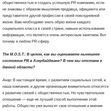
общественностью и создать успешную PR-компанию, если
не знакомы с образом мышления продавца, официанта или
представителя другой профессии в своей повседневной
жизни. Вам необходимо знать образ жизни каждого
социального класса в своей стране, навыки использования
информации, что является очень интересным занятием. Вот
почему я люблю PR-сферу.
The M.O.S.T.: В целом, как вы оцениваете нынешнее
состояние PR в Азербайджане? В чем мы отстаем в
данной области?
Анар
: В настоящее время, с развитием социальных сетей, и
наша компания, и другие организации внимательно относятся
к развитию связей с общественностью. Но чувствительное
отношение — еще не лучший способ выполнения этой
работы. Общество уже выносит свое отношение и мнение