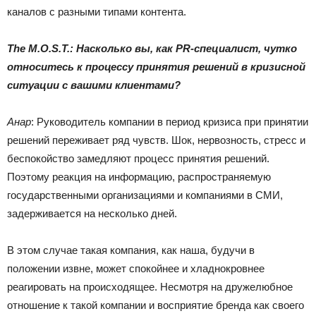
каналов с разными типами контента.
The M.O.S.T.: Насколько вы, как PR-специалист, чутко
относитесь к процессу принятия решений в кризисной
ситуации с вашими клиентами?
Анар
: Руководитель компании в период кризиса при принятии
решений переживает ряд чувств. Шок, нервозность, стресс и
беспокойство замедляют процесс принятия решений.
Поэтому реакция на информацию, распространяемую
государственными организациями и компаниями в СМИ,
задерживается на несколько дней.
В этом случае такая компания, как наша, будучи в
положении извне, может спокойнее и хладнокровнее
реагировать на происходящее. Несмотря на дружелюбное
отношение к такой компании и восприятие бренда как своего