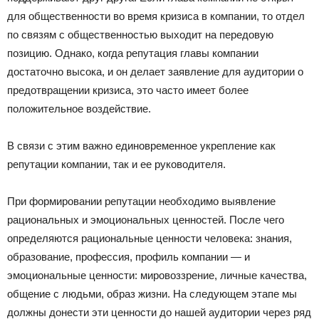
для общественности во время кризиса в компании, то отдел
по связям с общественностью выходит на передовую
позицию. Однако, когда репутация главы компании
достаточно высока, и он делает заявление для аудитории о
предотвращении кризиса, это часто имеет более
положительное воздействие.
В связи с этим важно единовременное укрепление как
репутации компании, так и ее руководителя.
При формировании репутации необходимо выявление
рациональных и эмоциональных ценностей. После чего
определяются рациональные ценности человека: знания,
образование, профессия, профиль компании — и
эмоциональные ценности: мировоззрение, личные качества,
общение с людьми, образ жизни. На следующем этапе мы
должны донести эти ценности до нашей аудитории через ряд