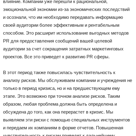
влияние. Компании уже перешли к рациональной,
эмоциональной экономии из-за экономических последствий
и осознали, что им необходимо передавать информацию
своей аудитории более эффективным и рентабельным
способом. Это расширит использование выгодных методов
PR для предоставления сообщений вашей целевой
аудитории за счет сокращения затратных маркетинговых
проектов. Все это приведет к развитию PR сферы.
В этот период также повысилась чувствительность к
анализу рисков. Мы обслуживаем компании и учреждения не
только в период кризиса, но и на предшествующем ему
этапе. Это возможно при точном анализе рисков. Таким
образом, любая проблема должна быть определена и
обсуждена до того, как она перерастет в кризис. Мы
выявляем эти риски с помощью специальных инструментов
и передаем их компаниям в форме отчетов. Повышенная
чувствительность к рискам приведет к дальнейшему