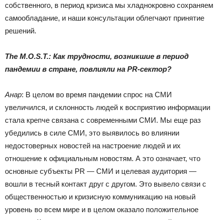
собственного, в период кризиса мы хладнокровно сохраняем
самообладание, и наши консультации облегчают принятие
решений.
The M.O.S.T.: Как трудности, возникшие в период
пандемии в стране, повлияли на PR-сектор?
Анар
: В целом во время пандемии спрос на СМИ
увеличился, и склонность людей к восприятию информации
стала крепче связана с современными СМИ. Мы еще раз
убедились в силе СМИ, это выявилось во влиянии
недостоверных новостей на настроение людей и их
отношение к официальным новостям. А это означает, что
основные субъекты PR — СМИ и целевая аудитория —
вошли в тесный контакт друг с другом. Это вывело связи с
общественностью и кризисную коммуникацию на новый
уровень во всем мире и в целом оказало положительное