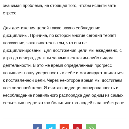
значимая проблема, не стоящая того, чтобы испытывать
стресс.
Для достижения целей также важно соблюдение
дисциплины. Причина, по которой многие сегодня терпят
поражение, заключается в том, что они не
дисциплинированы. Для достижения цели мы ежедневно, с
утра до вечера, должны заниматься каким-либо видом
деятельности. В это же время определенный прогресс
повышает нашу уверенность в себе и мотивирует двигаться
к поставленной цели. Через некоторое время мы достигаем
поставленной цели. Я считаю недисциплинированность и
несоблюдение правильного распорядка дня одним из самых
серьезных недостатков большинства людей в нашей стране.