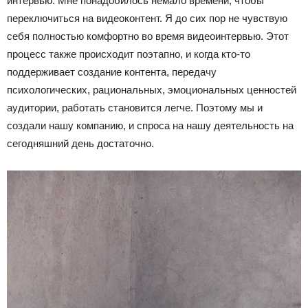
интервью. Мне понадобилось немало времени, чтобы
переключиться на видеоконтент. Я до сих пор не чувствую
себя полностью комфортно во время видеоинтервью. Этот
процесс также происходит поэтапно, и когда кто-то
поддерживает создание контента, передачу
психологических, рациональных, эмоциональных ценностей
аудитории, работать становится легче. Поэтому мы и
создали нашу компанию, и спроса на нашу деятельность на
сегодняшний день достаточно.