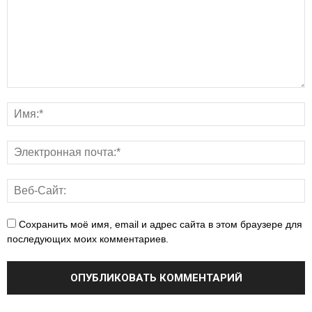
Сохранить моё имя, email и адрес сайта в этом браузере для
последующих моих комментариев.