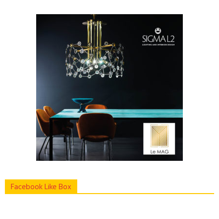
Facebook Like Box