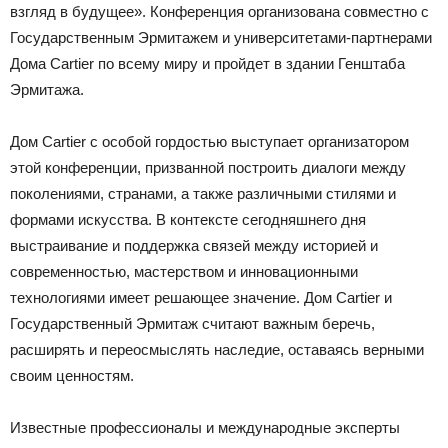
взгляд в будущее». Конференция организована совместно с
Государственным Эрмитажем и университетами-партнерами
Дома Cartier по всему миру и пройдет в здании Генштаба
Эрмитажа.
Дом Cartier с особой гордостью выступает организатором
этой конференции, призванной построить диалоги между
поколениями, странами, а также различными стилями и
формами искусства. В контексте сегодняшнего дня
выстраивание и поддержка связей между историей и
современностью, мастерством и инновационными
технологиями имеет решающее значение. Дом Cartier и
Государственный Эрмитаж считают важным беречь,
расширять и переосмыслять наследие, оставаясь верными
своим ценностям.
Известные профессионалы и международные эксперты