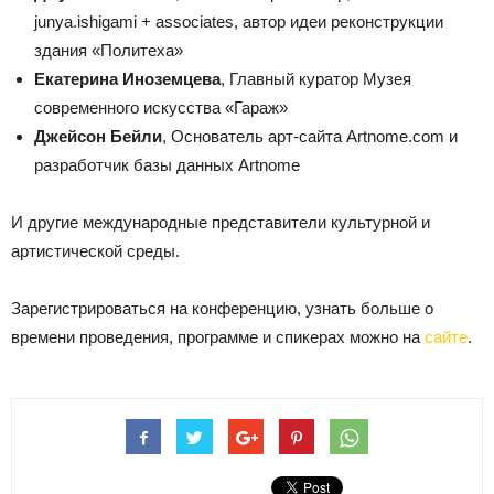
junya.ishigami + associates, автор идеи реконструкции
здания «Политеха»
Екатерина Иноземцева
, Главный куратор Музея
современного искусства «Гараж»
Джейсон Бейли
, Основатель арт-сайта Artnome.com и
разработчик базы данных Artnome
И другие международные представители культурной и
артистической среды.
Зарегистрироваться на конференцию, узнать больше о
времени проведения, программе и спикерах можно на
сайте
.