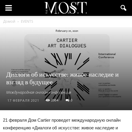
Домой
EVENTS
Диалоги об искусстве: живое наследие и
взгляд в будущее
Международная онлайн-конференция
2004
0
17 ФЕВРАЛЯ 2021
21 февраля Дом Cartier проведет международную онлайн
конференцию «Диалоги об искусстве: живое наследие и