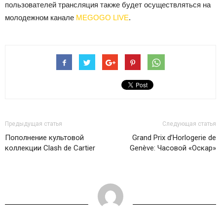
пользователей трансляция также будет осуществляться на
молодежном канале
MEGOGO LIVE
.
Предыдущая статья
Следующая статья
Пополнение культовой
Grand Prix d’Horlogerie de
коллекции Clash de Cartier
Genève: Часовой «Оскар»