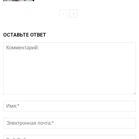
ОСТАВЬТЕ ОТВЕТ