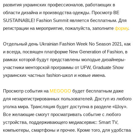
развития украинских профессионалов, работающих в
области дизайна и производства одежды. Просмотр BE
SUSTAINABLE! Fashion Summit является бесплатным. Для
регистрации на мероприятие, пожалуйста, заполните
форму
.
Отдельный день Ukrainian Fashion Week No Season 2021, как
и всегда, посвящен платформе New Generation of Fashion, в
рамках которой будут представлены молодые дизайнеры-
участники менторской программы от UFW, Graduate Show
украинских частных fashion-школ и новые имена.
Просмотр события на
MEGOGO
будет бесплатным даже
для незарегистрированных пользователей. Доступ из любого
уголка мира. Трансляция будет доступна в разделе «Шоу».
Все желающие смогут просматривать событие с любого
устройства, поддерживающего медиасервис: Smart TV,
компьютеры, смартфоны и прочее. Кроме того, для удобства