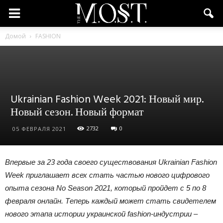
Домой
FASHION
Ukrainian Fashion Week 2021: Новый мир.
Новый сезон. Новый формат
2732
0
05 ФЕВРАЛЯ 2021
Впервые за 23 года своего существования Ukrainian Fashion
Week приглашает всех стать частью нового цифрового
опыта сезона No Season 2021, который пройдет с 5 по 8
февраля онлайн. Теперь каждый может стать свидетелем
нового этапа истории украинской fashion-индустрии –