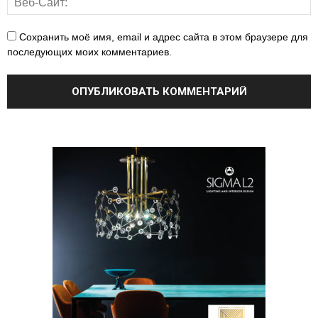
Сохранить моё имя, email и адрес сайта в этом браузере для
последующих моих комментариев.