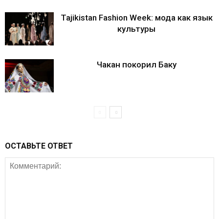
Tajikistan Fashion Week: мода как язык
культуры
Чакан покорил Баку
ОСТАВЬТЕ ОТВЕТ