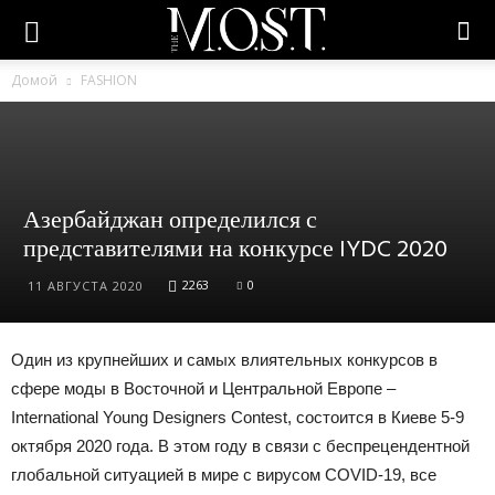
Домой
FASHION
Азербайджан определился с
представителями на конкурсе IYDC 2020
2263
0
11 АВГУСТА 2020
Один из крупнейших и самых влиятельных конкурсов в
сфере моды в Восточной и Центральной Европе –
International Young Designers Contest, состоится в Киеве 5-9
октября 2020 года. В этом году в связи c беспрецендентной
глобальной ситуацией в мире с вирусом COVID-19, все