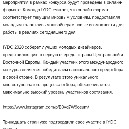
мероприятия в рамках конкурса будут проведены в онлайн-
формате. Команда IYDC считает, что онлайн-формат
соответствует текущим мировым условиям, предоставляя
молодым талантливым дизайнерам новые возможности для
работы в реалиях сегодняшнего дня.
IYDC 2020 соберет лучших молодых дизайнеров,
представляющих, в первую очередь, страны Центральной и
Восточной Европы. Каждый участник этого международного
конкурса является победителем национального предотбора
в своей стране. В результате этого уникального
многоступенчатого процесса отбора, обеспечивается
максимально высокий уровень участников состязания.
https://www.instagram.com/p/B0vq7W9oeum/
Тринадцать стран уже подтвердили свое участие в IYDC