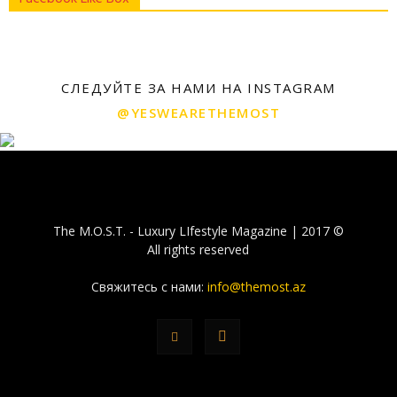
СЛЕДУЙТЕ ЗА НАМИ НА INSTAGRAM
@YESWEARETHEMOST
The M.O.S.T. - Luxury LIfestyle Magazine | 2017 ©
All rights reserved
Свяжитесь с нами:
info@themost.az