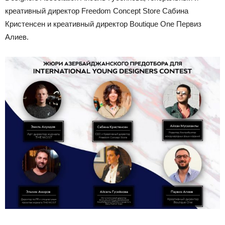
креативный директор Freedom Concept Store Сабина
Кристенсен и креативный директор Boutique One Первиз
Алиев.