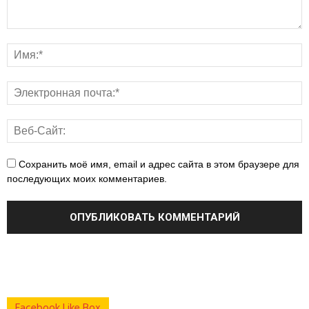
Сохранить моё имя, email и адрес сайта в этом браузере для
последующих моих комментариев.
Facebook Like Box