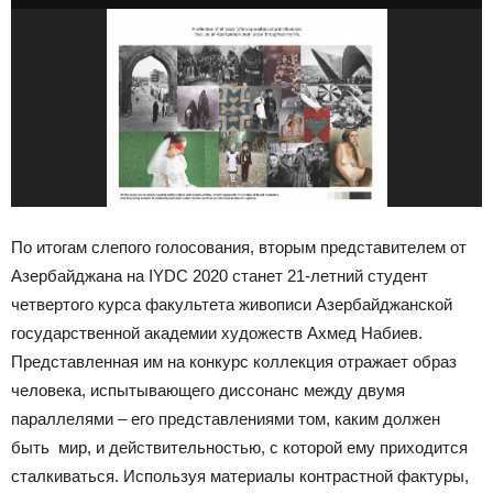
По итогам слепого голосования, вторым представителем от
Азербайджана на IYDC 2020 станет 21-летний студент
четвертого курса факультета живописи Азербайджанской
государственной академии художеств Ахмед Набиев.
Представленная им на конкурс коллекция отражает образ
человека, испытывающего диссонанс между двумя
параллелями – его представлениями том, каким должен
быть мир, и действительностью, с которой ему приходится
сталкиваться. Используя материалы контрастной фактуры,