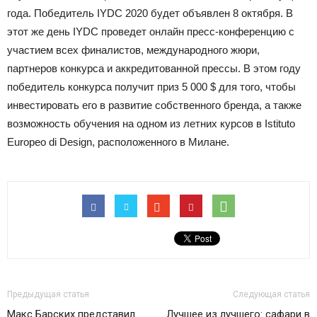
года. Победитель IYDC 2020 будет объявлен 8 октября. В
этот же день IYDC проведет онлайн пресс-конференцию с
участием всех финалистов, международного жюри,
партнеров конкурса и аккредитованной прессы. В этом году
победитель конкурса получит приз 5 000 $ для того, чтобы
инвестировать его в развитие собственного бренда, а также
возможность обучения на одном из летних курсов в Istituto
Europeo di Design, расположенного в Милане.
Предыдущая статья
Следующая статья
Макс Барских представил
Лучшее из лучшего: сафари в