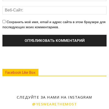
Сохранить моё имя, email и адрес сайта в этом браузере для
последующих моих комментариев.
Facebook Like Box
СЛЕДУЙТЕ ЗА НАМИ НА INSTAGRAM
@YESWEARETHEMOST