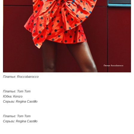
Платье: Roccobarocco
Платье: Tom Tom
Юбка: Kenzo
Серьги: Regina Castillo
Платье: Tom Tom
Серьги: Regina Castillo