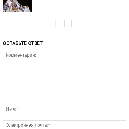
ОСТАВЬТЕ ОТВЕТ