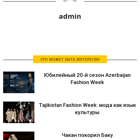
admin
ЭТО МОЖЕТ БЫТЬ ИНТЕРЕСНО
Юбилейный 20-й сезон Azerbaijan
Fashion Week
Tajikistan Fashion Week: мода как язык
культуры
Чакан покорил Баку