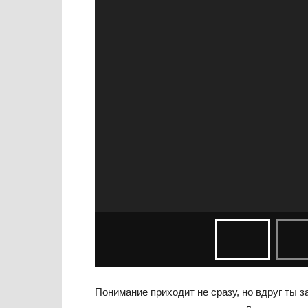
Понимание приходит не сразу, но вдруг ты за