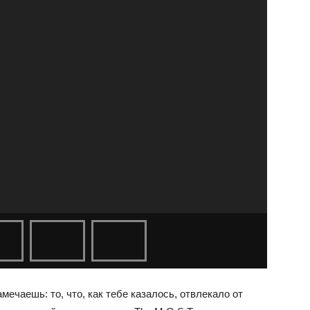
мечаешь: то, что, как тебе казалось, отвлекало от