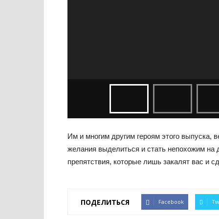
Им и многим другим героям этого выпуска, в
желания выделиться и стать непохожим на д
препятствия, которые лишь закалят вас и с
ПОДЕЛИТЬСЯ
Facebook
Tw