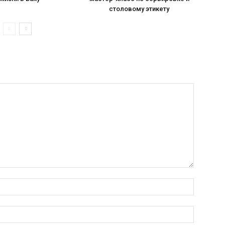
столовому этикету