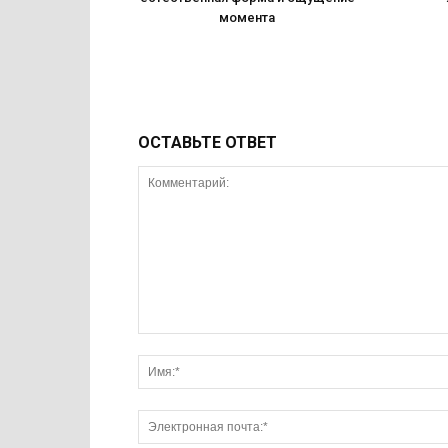
момента
ОСТАВЬТЕ ОТВЕТ