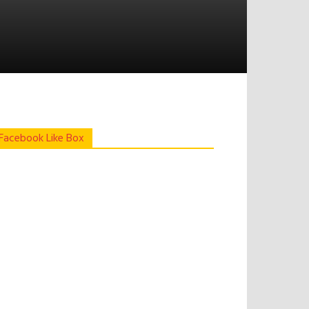
Facebook Like Box