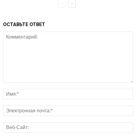
ОСТАВЬТЕ ОТВЕТ