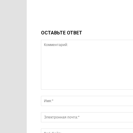
ОСТАВЬТЕ ОТВЕТ