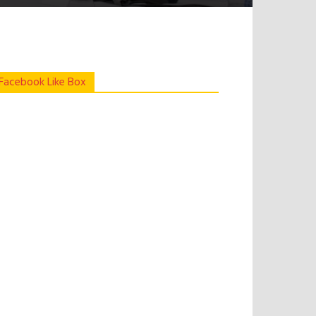
Facebook Like Box