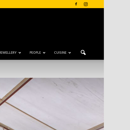
JEWELLERY
PEOPLE
CUISINE