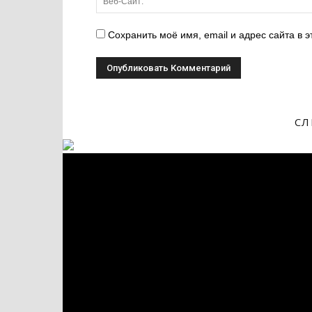
Сохранить моё имя, email и адрес сайта в
СЛ