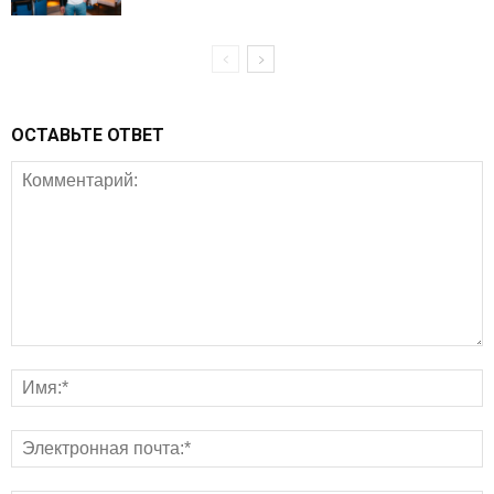
ОСТАВЬТЕ ОТВЕТ