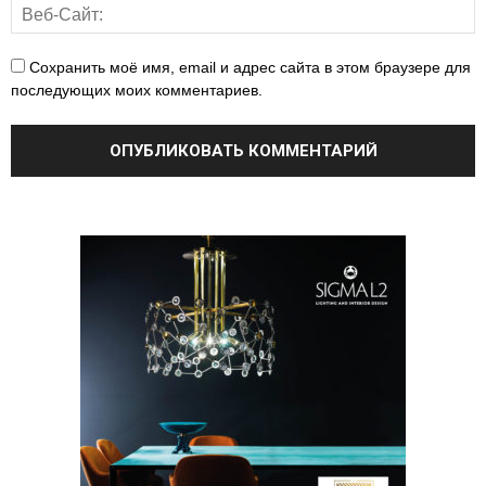
Сохранить моё имя, email и адрес сайта в этом браузере для
последующих моих комментариев.