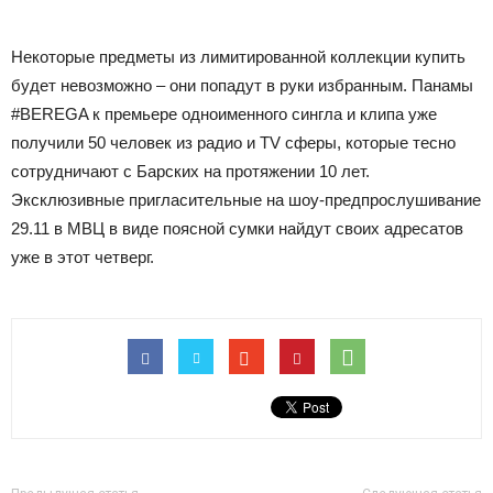
Некоторые предметы из лимитированной коллекции купить
будет невозможно – они попадут в руки избранным. Панамы
#BEREGA к премьере одноименного сингла и клипа уже
получили 50 человек из радио и TV сферы, которые тесно
сотрудничают с Барских на протяжении 10 лет.
Эксклюзивные пригласительные на шоу-предпрослушивание
29.11 в МВЦ в виде поясной сумки найдут своих адресатов
уже в этот четверг.