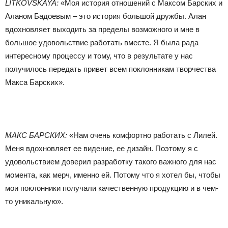
LITKOVSKAYA:
«Моя история отношений с Максом Барских и
Аланом Бадоевым – это история большой дружбы. Алан
вдохновляет выходить за пределы возможного и мне в
большое удовольствие работать вместе. Я была рада
интересному процессу и тому, что в результате у нас
получилось передать привет всем поклонникам творчества
Макса Барских».
МАКС БАРСКИХ:
«Нам очень комфортно работать с Лилей.
Меня вдохновляет ее видение, ее дизайн. Поэтому я с
удовольствием доверил разработку такого важного для нас
момента, как мерч, именно ей. Потому что я хотел бы, чтобы
мои поклонники получали качественную продукцию и в чем-
то уникальную».