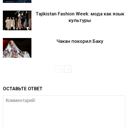
Tajikistan Fashion Week: мода как язык
культуры
Чакан покорил Баку
ОСТАВЬТЕ ОТВЕТ