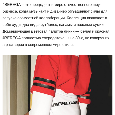
#BEREGA – это прецедент в мире отечественного шоу-
бизнеса, когда музыкант и дизайнер объединяют силы для
запуска совместной коллаборации. Коллекция включает в
себя худи, два вида футболок, панамы и поясные сумки.
Доминирующая цветовая палитра линии — белая и красная.
#BEREGA полностью сосредоточены на 80-х, не копируя их,
а растворяя в современном мире стиля.