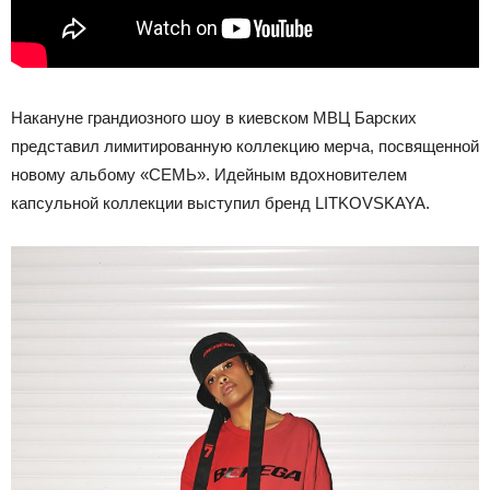
Накануне грандиозного шоу в киевском МВЦ Барских
представил лимитированную коллекцию мерча, посвященной
новому альбому «СЕМЬ». Идейным вдохновителем
капсульной коллекции выступил бренд LITKOVSKAYA.