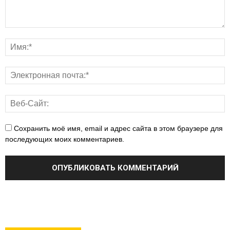
Сохранить моё имя, email и адрес сайта в этом браузере для
последующих моих комментариев.