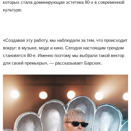
которых стала доминирующая эстетика 80-х в современной
культуре.
«Создавая эту работу, мы наблюдали за тем, что происходит
вокруг: в музыке, моде и кино. Сегодня настоящим трендом
становятся 80-е. Именно поэтому мы выбрали такой вектор
для своей премьеры», — рассказывает Барских.