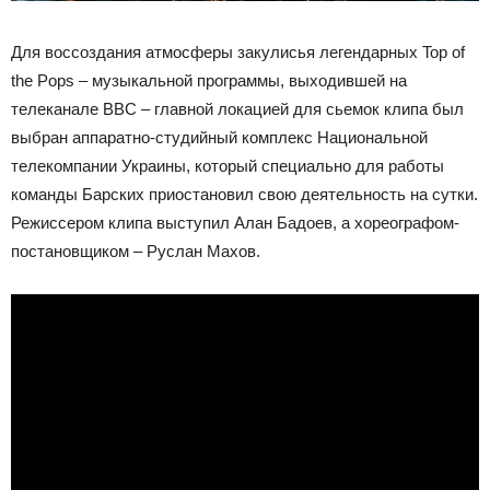
Для воссоздания атмосферы закулисья легендарных Top of
the Pops – музыкальной программы, выходившей на
телеканале BBC – главной локацией для сьемок клипа был
выбран аппаратно-студийный комплекс Национальной
телекомпании Украины, который специально для работы
команды Барских приостановил свою деятельность на сутки.
Режиссером клипа выступил Алан Бадоев, а хореографом-
постановщиком – Руслан Махов.