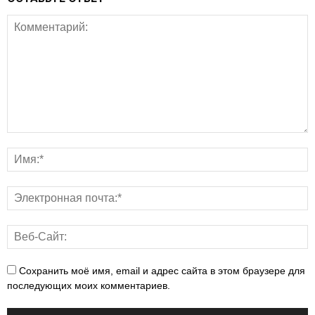
Сохранить моё имя, email и адрес сайта в этом браузере для
последующих моих комментариев.