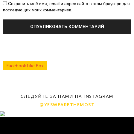
Сохранить моё имя, email и адрес сайта в этом браузере для
последующих моих комментариев.
Facebook Like Box
СЛЕДУЙТЕ ЗА НАМИ НА INSTAGRAM
@YESWEARETHEMOST