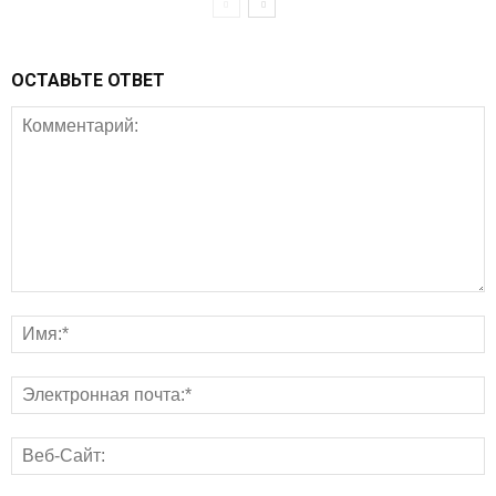
ОСТАВЬТЕ ОТВЕТ