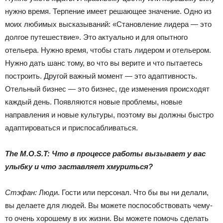
нужно время. Терпение имеет решающее значение. Одно из
моих любимых высказываний: «Становление лидера — это
долгое путешествие». Это актуально и для опытного
отельера. Нужно время, чтобы стать лидером и отельером.
Нужно дать шанс тому, во что вы верите и что пытаетесь
построить. Другой важный момент — это адаптивность.
Отельный бизнес — это бизнес, где изменения происходят
каждый день. Появляются новые проблемы, новые
направления и новые культуры, поэтому вы должны быстро
адаптироваться и приспосабливаться.
The M.O.S.T: Что в процессе работы вызывает у вас
улыбку и что заставляет хмуриться?
Стэфан:
Люди. Гости или персонал. Что бы вы ни делали,
вы делаете для людей. Вы можете поспособствовать чему-
то очень хорошему в их жизни. Вы можете помочь сделать