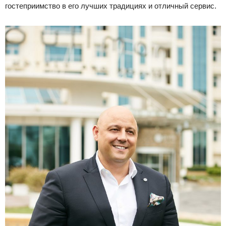
гостеприимство в его лучших традициях и отличный сервис.