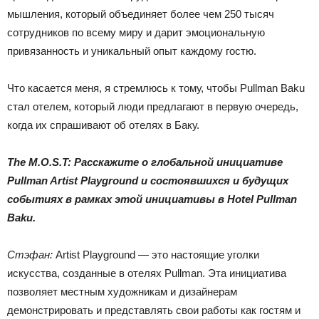
мышления, который объединяет более чем 250 тысяч
сотрудников по всему миру и дарит эмоциональную
привязанность и уникальный опыт каждому гостю.
Что касается меня, я стремлюсь к тому, чтобы Pullman Baku
стал отелем, который люди предлагают в первую очередь,
когда их спрашивают об отелях в Баку.
The M.O.S.T: Расскажите о глобальной инициативе
Pullman Artist Playground и состоявшихся и будущих
событиях в рамках этой инициативы в Hotel Pullman
Baku.
Стэфан:
Artist Playground — это настоящие уголки
искусства, созданные в отелях Pullman. Эта инициатива
позволяет местным художникам и дизайнерам
демонстрировать и представлять свои работы как гостям и