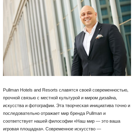
Pullman Hotels and Resorts славятся своей современностью,
прочной связью с местной культурой и миром дизайна,
искусства и фотографии. Эта творческая инициатива точно и
последовательно отражает мир бренда Pullman и
соответствует нашей философии «Наш мир — это ваша
игровая площадка». Современное искусство —