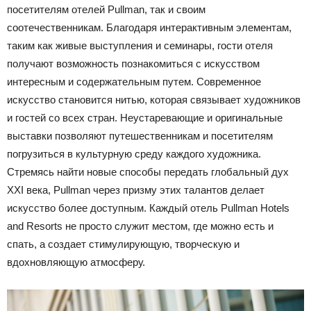
посетителям отелей Pullman, так и своим
соотечественникам. Благодаря интерактивным элементам,
таким как живые выступления и семинары, гости отеля
получают возможность познакомиться с искусством
интересным и содержательным путем. Современное
искусство становится нитью, которая связывает художников
и гостей со всех стран. Неустаревающие и оригинальные
выставки позволяют путешественникам и посетителям
погрузиться в культурную среду каждого художника.
Стремясь найти новые способы передать глобальный дух
XXI века, Pullman через призму этих талантов делает
искусство более доступным. Каждый отель Pullman Hotels
and Resorts не просто служит местом, где можно есть и
спать, а создает стимулирующую, творческую и
вдохновляющую атмосферу.