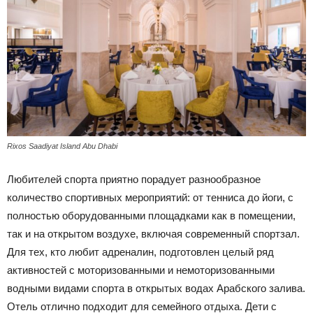
Rixos Saadiyat Island Abu Dhabi
Любителей спорта приятно порадует разнообразное
количество спортивных мероприятий: от тенниса до йоги, с
полностью оборудованными площадками как в помещении,
так и на открытом воздухе, включая современный спортзал.
Для тех, кто любит адреналин, подготовлен целый ряд
активностей с моторизованными и немоторизованными
водными видами спорта в открытых водах Арабского залива.
Отель отлично подходит для семейного отдыха. Дети с