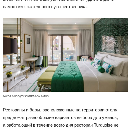
самого взыскательного путешественника.
Rixos Saadiyat Island Abu Dhabi
Рестораны и бары, расположенные на территории отеля,
предложат разнообразие вариантов выбора для ужинов,
а работающий в течение всего дня ресторан Turquoise не