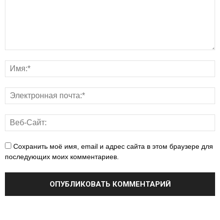
Сохранить моё имя, email и адрес сайта в этом браузере для
последующих моих комментариев.