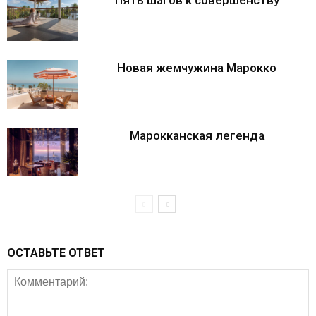
Новая жемчужина Марокко
Марокканская легенда
ОСТАВЬТЕ ОТВЕТ