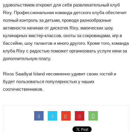
удовольствием откроют для себя развлекательный клуб
Rixy. Профессиональная команда детского клуба обеспечит
полный контроль за детьми, проводя разнообразные
активности начиная от дискотек Rixy, магических шоу,
кулинарных мастер-классов, охоты за сокровищами, игр в
бассейне, шоу талантов и много другого. Кроме того, команда
клуба Rixy с радостью поможет организовать услуги няни за
дополнительную плату.
Rixos Saadiyat Island несомненно удивит своих гостей и
будет пользоваться популярностью у наших
соотечественников.