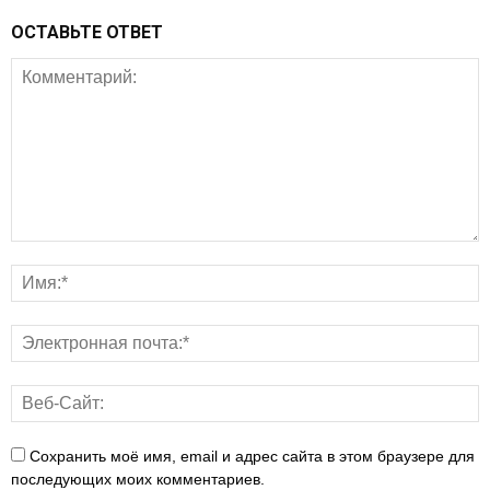
ОСТАВЬТЕ ОТВЕТ
Сохранить моё имя, email и адрес сайта в этом браузере для
последующих моих комментариев.