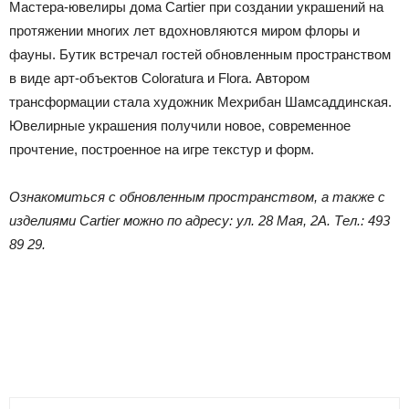
Мастера-ювелиры дома Cartier при создании украшений на
протяжении многих лет вдохновляются миром флоры и
фауны. Бутик встречал гостей обновленным пространством
в виде арт-объектов Coloratura и Flora. Автором
трансформации стала художник Мехрибан Шамсаддинская.
Ювелирные украшения получили новое, современное
прочтение, построенное на игре текстур и форм.
Ознакомиться с обновленным пространством, а также с
изделиями Cartier можно по адресу: ул. 28 Мая, 2А. Тел.: 493
89 29.