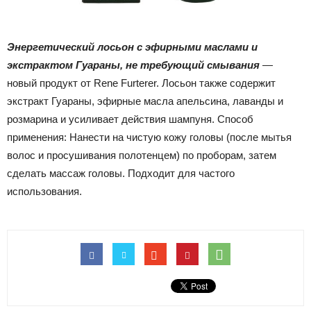
Энергетический лосьон с эфирными маслами и
экстрактом Гуараны, не требующий смывания
—
новый продукт от Rene Furterer. Лосьон также содержит
экстракт Гуараны, эфирные масла апельсина, лаванды и
розмарина и усиливает действия шампуня. Способ
применения: Нанести на чистую кожу головы (после мытья
волос и просушивания полотенцем) по проборам, затем
сделать массаж головы. Подходит для частого
использования.