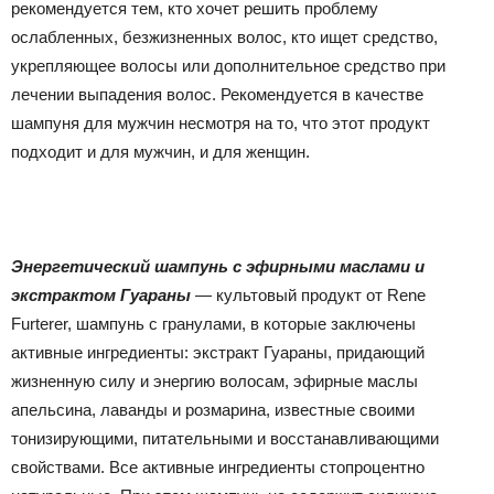
рекомендуется тем, кто хочет решить проблему
ослабленных, безжизненных волос, кто ищет средство,
укрепляющее волосы или дополнительное средство при
лечении выпадения волос. Рекомендуется в качестве
шампуня для мужчин несмотря на то, что этот продукт
подходит и для мужчин, и для женщин.
Энергетический шампунь с эфирными маслами и
экстрактом Гуараны
— культовый продукт от Rene
Furterer, шампунь с гранулами, в которые заключены
активные ингредиенты: экстракт Гуараны, придающий
жизненную силу и энергию волосам, эфирные маслы
апельсина, лаванды и розмарина, известные своими
тонизирующими, питательными и восстанавливающими
свойствами. Все активные ингредиенты стопроцентно