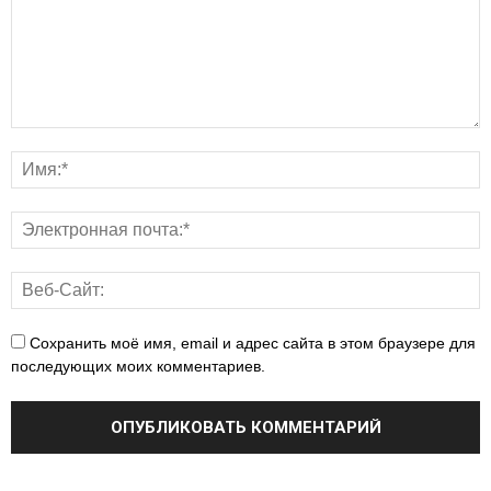
Сохранить моё имя, email и адрес сайта в этом браузере для
последующих моих комментариев.