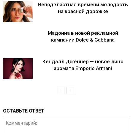
Неподвластная времени молодость
на красной дорожке
Мадонна в новой рекламной
кампании Dolce & Gabbana
Кендалл Дженнер — новое лицо
аромата Emporio Armani
ОСТАВЬТЕ ОТВЕТ