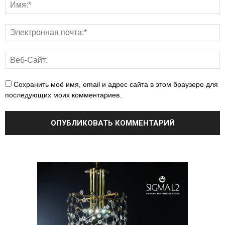
Сохранить моё имя, email и адрес сайта в этом браузере для
последующих моих комментариев.