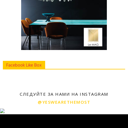
Facebook Like Box
СЛЕДУЙТЕ ЗА НАМИ НА INSTAGRAM
@YESWEARETHEMOST