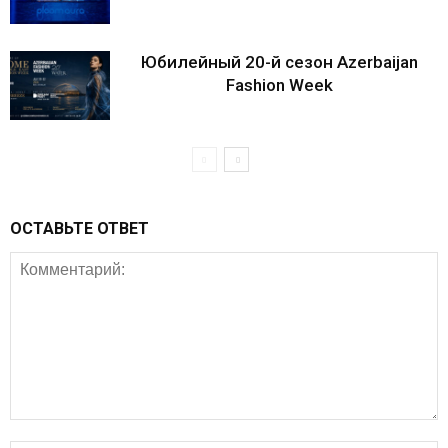
Юбилейный 20-й сезон Azerbaijan
Fashion Week
ОСТАВЬТЕ ОТВЕТ