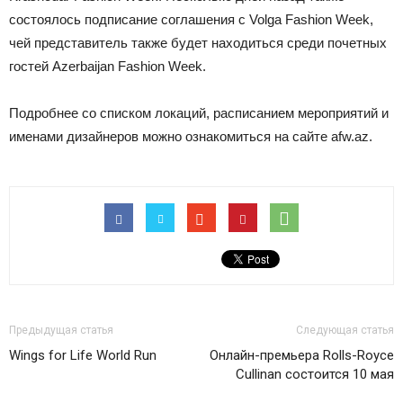
состоялось подписание соглашения с Volga Fashion Week,
чей представитель также будет находиться среди почетных
гостей Аzerbaijan Fashion Week.
Подробнее со списком локаций, расписанием мероприятий и
именами дизайнеров можно ознакомиться на сайте afw.az.
Предыдущая статья
Следующая статья
Wings for Life World Run
Онлайн-премьера Rolls-Royce
Cullinan состоится 10 мая