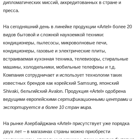
дипломатических миссий, аккредитованных в стране и
пресса.
На сегодняшний день в линейке продукции «Artel» более 20
видов бытовой и сложной наукоемкой техники:
кондиционеры, пылесосы, микроволновые печи,
кондиционеры, газовые и электрические плиты,
встраиваемая кухонная техника, телевизоры, стиральные
машины, холодильники, мобильные телефоны и т.д.
Компания сотрудничает и использует технологии таких
известных брендов как корейский Samsung, японский
Shivaki, бельгийский Avalon. Продукция «Artel» одобрена
ведущими европейскими
сертификационными центрами и
экспортируется в более 10 стран мира.
На рынке Азербайджана «Artel» присутствует уже порядка
двух лет – в магазинах страны можно приобрести