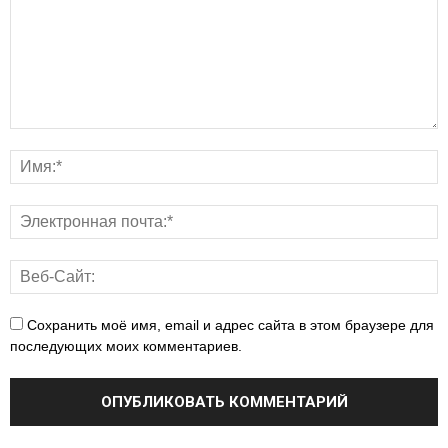
Сохранить моё имя, email и адрес сайта в этом браузере для
последующих моих комментариев.