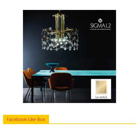
Facebook Like Box