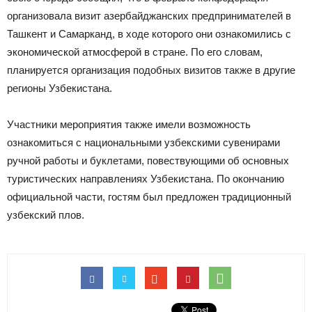
организовала визит азербайджанских предпринимателей в
Ташкент и Самарканд, в ходе которого они ознакомились с
экономической атмосферой в стране. По его словам,
планируется организация подобных визитов также в другие
регионы Узбекистана.
Участники мероприятия также имели возможность
ознакомиться с национальными узбекскими сувенирами
ручной работы и буклетами, повествующими об основных
туристических направлениях Узбекистана. По окончанию
официальной части, гостям был предложен традиционный
узбекский плов.