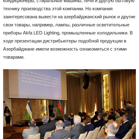
кондиционеры, стиральные машины, печи и другую бытовую
технику производства этой компании. Но компания
заинтересована вывести на азербайджанский рынок и другие
свои товары, например, лампы, различные осветительные
приборы Akfa LED Lighting, промышленные холодильники. В
ходе презентации дистрибьютеры подобной продукции в
Азербайджане имели возможность ознакомиться с этими
товарами.