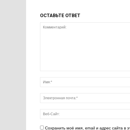
ОСТАВЬТЕ ОТВЕТ
Сохранить моё имя, email и адрес сайта в