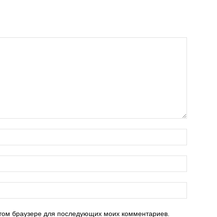
 этом браузере для последующих моих комментариев.