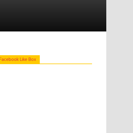
Facebook Like Box