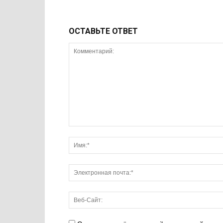
ОСТАВЬТЕ ОТВЕТ