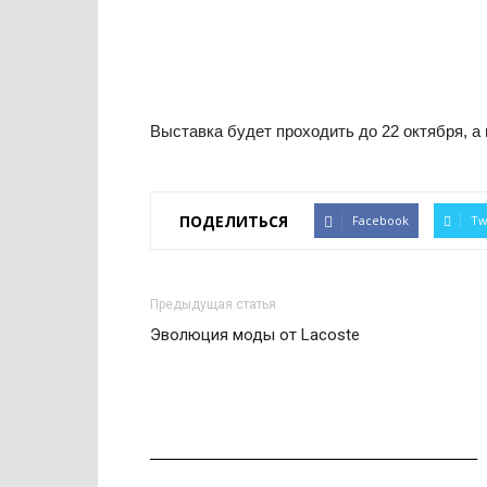
Выставка будет проходить до 22 октября, 
ПОДЕЛИТЬСЯ
Facebook
Tw
Предыдущая статья
Эволюция моды от Lacoste