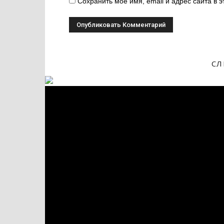
Сохранить моё имя, email и адрес сайта в
СЛ