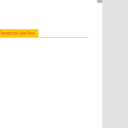
Facebook Like Box