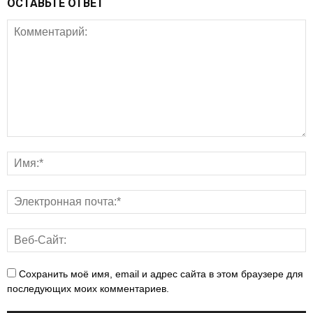
ОСТАВЬТЕ ОТВЕТ
Сохранить моё имя, email и адрес сайта в этом браузере для
последующих моих комментариев.