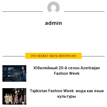
admin
ЭТО МОЖЕТ БЫТЬ ИНТЕРЕСНО
Юбилейный 20-й сезон Azerbaijan
Fashion Week
Tajikistan Fashion Week: мода как язык
культуры