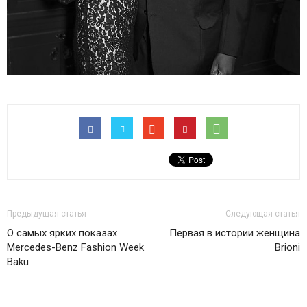
Предыдущая статья
Следующая статья
О самых ярких показах
Первая в истории женщина
Mercedes-Benz Fashion Week
Brioni
Baku