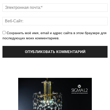
Сохранить моё имя, email и адрес сайта в этом браузере для
последующих моих комментариев.