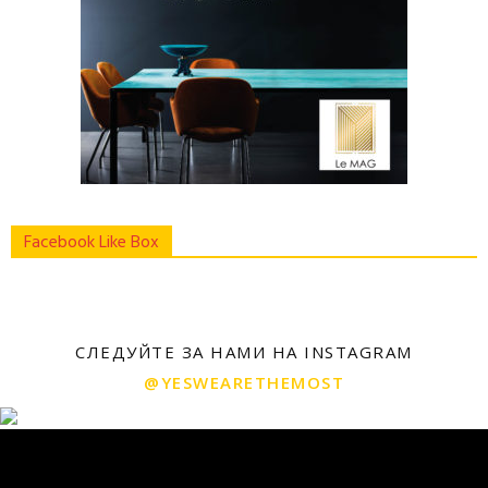
Facebook Like Box
СЛЕДУЙТЕ ЗА НАМИ НА INSTAGRAM
@YESWEARETHEMOST