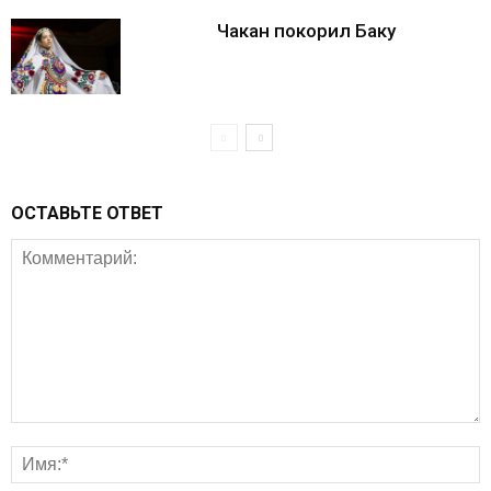
Чакан покорил Баку
ОСТАВЬТЕ ОТВЕТ