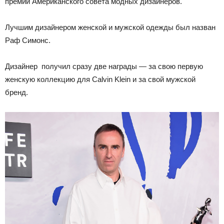
премий Американского совета модных дизайнеров.
Лучшим дизайнером женской и мужской одежды был назван
Раф Симонс.
Дизайнер получил сразу две награды — за свою первую
женскую коллекцию для Calvin Klein и за свой мужской
бренд.