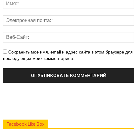
Сохранить моё имя, email и адрес сайта в этом браузере для
последующих моих комментариев.
Facebook Like Box