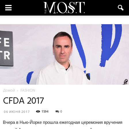
Домой
FASHION
CFDA 2017
1594
0
06 ИЮНЯ 2017
Вчера в Нью-Йорке прошла ежегодная церемония вручения