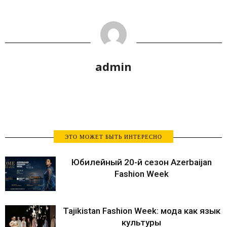
admin
ЭТО МОЖЕТ БЫТЬ ИНТЕРЕСНО
Юбилейный 20-й сезон Azerbaijan
Fashion Week
Tajikistan Fashion Week: мода как язык
культуры