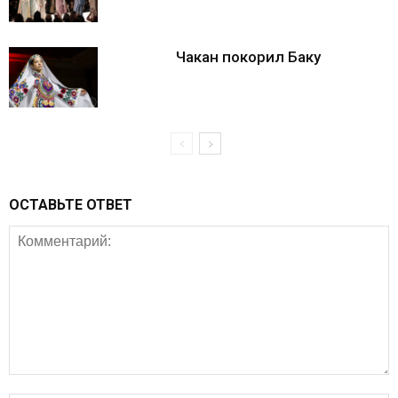
Чакан покорил Баку
ОСТАВЬТЕ ОТВЕТ