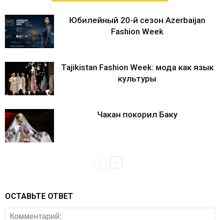
Юбилейный 20-й сезон Azerbaijan
Fashion Week
Tajikistan Fashion Week: мода как язык
культуры
Чакан покорил Баку
ОСТАВЬТЕ ОТВЕТ