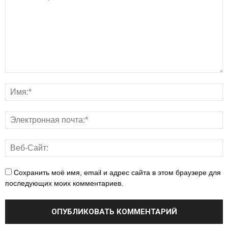
Сохранить моё имя, email и адрес сайта в этом браузере для
последующих моих комментариев.