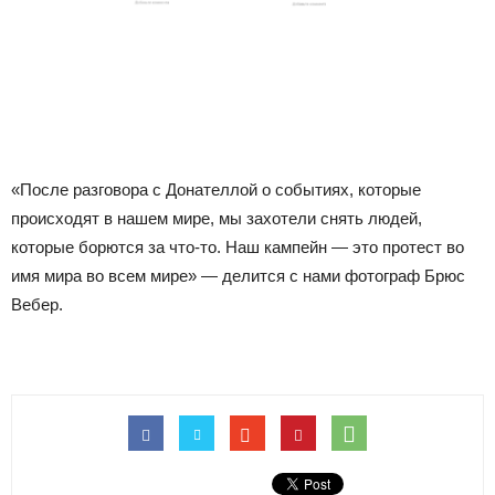
«После разговора с Донателлой о событиях, которые
происходят в нашем мире, мы захотели снять людей,
которые борются за что-то. Наш кампейн — это протест во
имя мира во всем мире» — делится с нами фотограф Брюс
Вебер.