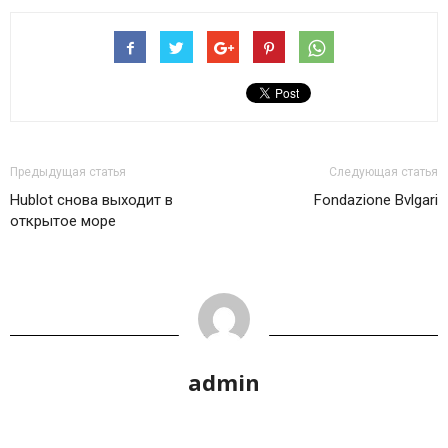
Предыдущая статья
Следующая статья
Hublot снова выходит в
Fondazione Bvlgari
открытое море
admin