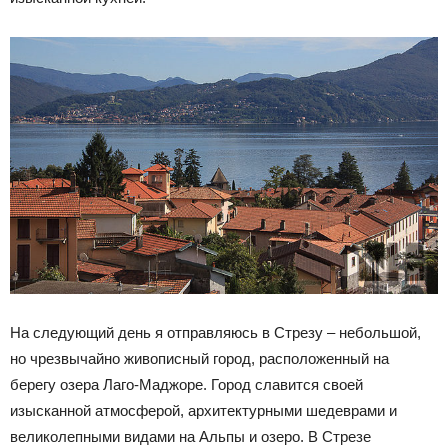
На следующий день я отправляюсь в Стрезу – небольшой,
но чрезвычайно живописный город, расположенный на
берегу озера Лаго-Маджоре. Город славится своей
изысканной атмосферой, архитектурными шедеврами и
великолепными видами на Альпы и озеро. В Стрезе