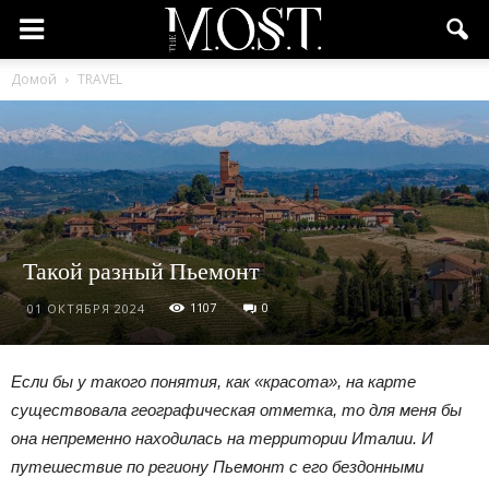
Домой
TRAVEL
Такой разный Пьемонт
1107
0
01 ОКТЯБРЯ 2024
Если бы у такого понятия, как «красота», на карте
существовала географическая отметка, то для меня бы
она непременно находилась на территории Италии. И
путешествие по региону Пьемонт с его бездонными