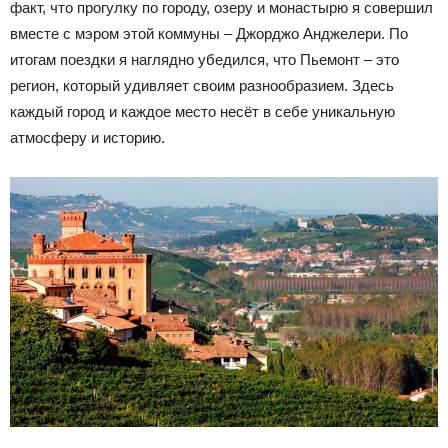
факт, что прогулку по городу, озеру и монастырю я совершил
вместе с мэром этой коммуны – Джорджо Анджелери. По
итогам поездки я наглядно убедился, что Пьемонт – это
регион, который удивляет своим разнообразием. Здесь
каждый город и каждое место несёт в себе уникальную
атмосферу и историю.