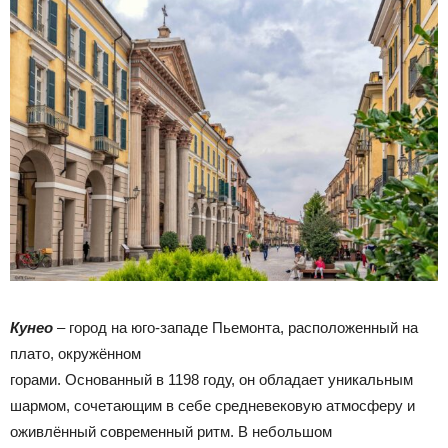
Кунео
– город на юго-западе Пьемонта, расположенный на
плато, окружённом
горами. Основанный в 1198 году, он обладает уникальным
шармом, сочетающим в себе средневековую атмосферу и
оживлённый современный ритм. В небольшом