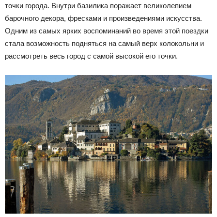
точки города. Внутри базилика поражает великолепием
барочного декора, фресками и произведениями искусства.
Одним из самых ярких воспоминаний во время этой поездки
стала возможность подняться на самый верх колокольни и
рассмотреть весь город с самой высокой его точки.