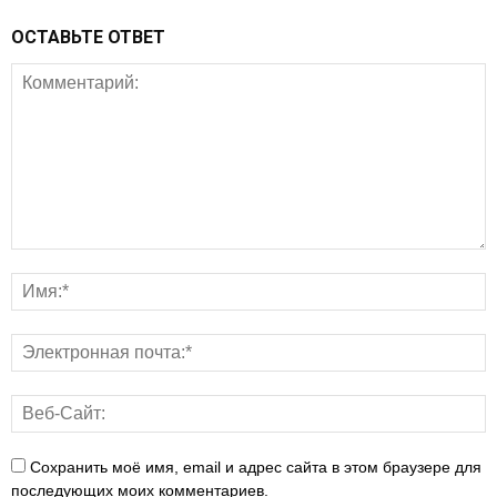
ОСТАВЬТЕ ОТВЕТ
Сохранить моё имя, email и адрес сайта в этом браузере для
последующих моих комментариев.