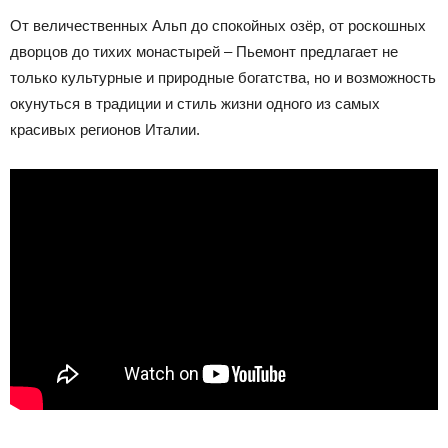
От величественных Альп до спокойных озёр, от роскошных
дворцов до тихих монастырей – Пьемонт предлагает не
только культурные и природные богатства, но и возможность
окунуться в традиции и стиль жизни одного из самых
красивых регионов Италии.