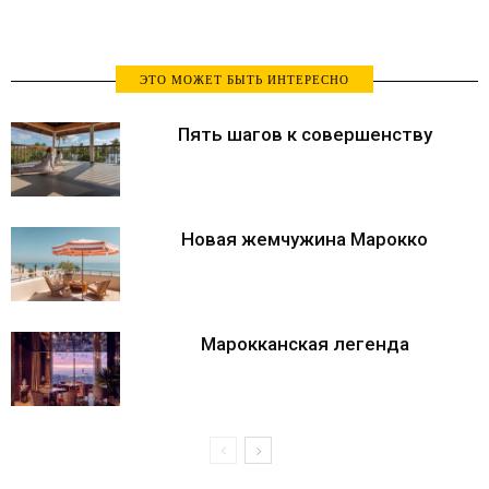
ЭТО МОЖЕТ БЫТЬ ИНТЕРЕСНО
Пять шагов к совершенству
Новая жемчужина Марокко
Марокканская легенда