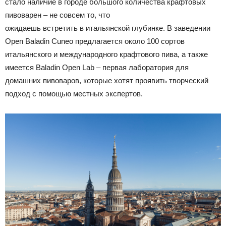
стало наличие в городе большого количества крафтовых
пивоварен – не совсем то, что
ожидаешь встретить в итальянской глубинке. В заведении
Open Baladin Cuneo предлагается около 100 сортов
итальянского и международного крафтового пива, а также
имеется Baladin Open Lab – первая лаборатория для
домашних пивоваров, которые хотят проявить творческий
подход с помощью местных экспертов.