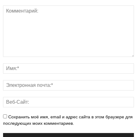
Сохранить моё имя, email и адрес сайта в этом браузере для
последующих моих комментариев.