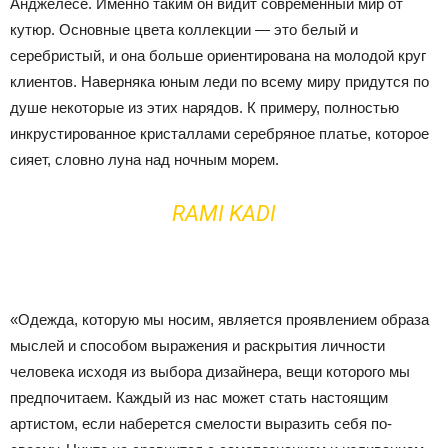
Анджелесе. Именно таким он видит современный мир от
кутюр.
Основные цвета коллекции — это белый и
серебристый, и она больше ориентирована на молодой круг
клиентов. Наверняка юным леди по всему миру придутся по
душе некоторые из этих нарядов. К примеру, полностью
инкрустированное кристаллами серебряное платье, которое
сияет, словно луна над ночным морем.
RAMI KADI
«Одежда, которую мы носим, является проявлением образа
мыслей и способом выражения и раскрытия личности
человека исходя из выбора дизайнера, вещи которого мы
предпочитаем. Каждый из нас может стать настоящим
артистом, если наберется смелости выразить себя по-