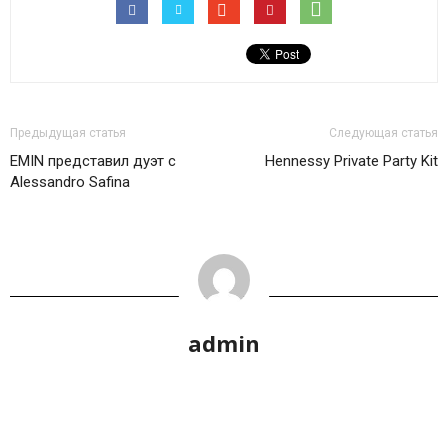
Предыдущая статья
Следующая статья
EMIN представил дуэт с
Hennessy Private Party Kit
Alessandro Safina
admin