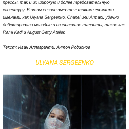
прессы, так и их широкую и более требовательную
клиентуру. В этом сезоне вместе с такими громкими
именами, как Ulyana Sergeenko, Chanel или Armani, удачно
дебютировали молодые и начинающие таланты, такие как
Rami Kadi и August Getty Atelier.
Текст: Иван Аллегранти, Антон Родионов
ULYANA SERGEENKO