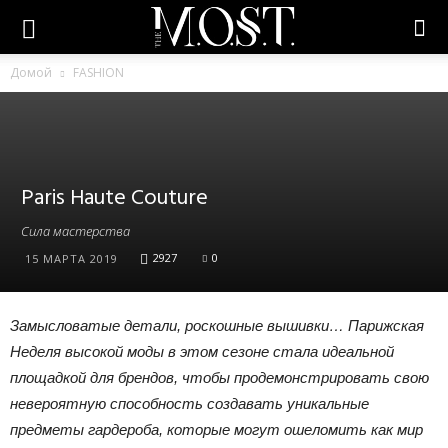
Домой
FASHION
Paris Haute Couture
Сила мастерства
2927
0
15 МАРТА 2019
Замысловатые детали, роскошные вышивки… Парижская
Неделя высокой моды в этом сезоне стала идеальной
площадкой для брендов, чтобы продемонстрировать свою
невероятную способность создавать уникальные
предметы гардероба, которые могут ошеломить как мир