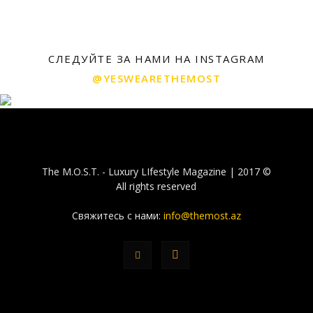
СЛЕДУЙТЕ ЗА НАМИ НА INSTAGRAM
@YESWEARETHEMOST
The M.O.S.T. - Luxury LIfestyle Magazine | 2017 ©
All rights reserved
Свяжитесь с нами:
info@themost.az