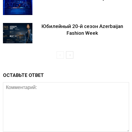
Юбилейный 20-й сезон Azerbaijan
Fashion Week
ОСТАВЬТЕ ОТВЕТ