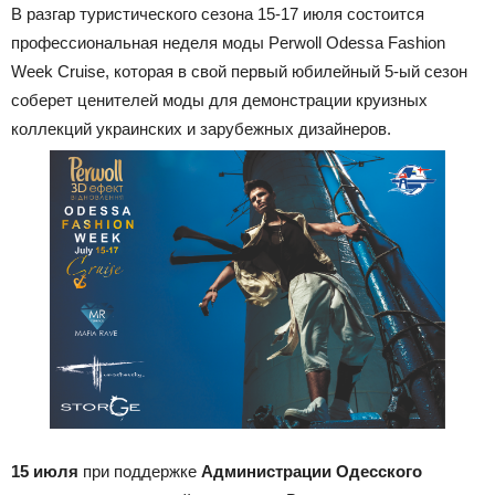
В разгар туристического сезона 15-17 июля состоится
профессиональная неделя моды Perwoll Odessa Fashion
Week Cruise, которая в свой первый юбилейный 5-ый сезон
соберет ценителей моды для демонстрации круизных
коллекций украинских и зарубежных дизайнеров.
15 июля
при поддержке
Администрации Одесского