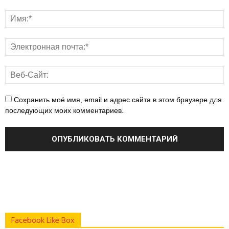
Сохранить моё имя, email и адрес сайта в этом браузере для
последующих моих комментариев.
Facebook Like Box