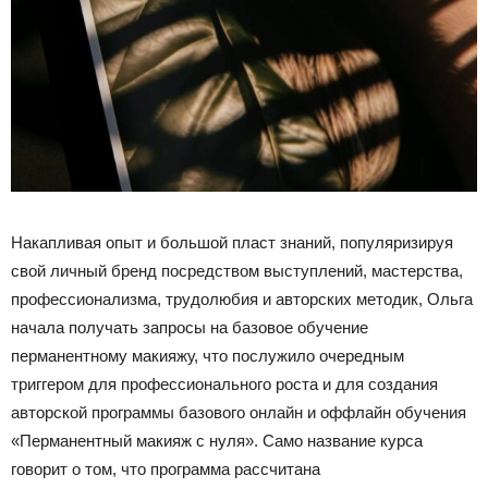
Накапливая опыт и большой пласт знаний, популяризируя
свой личный бренд посредством выступлений, мастерства,
профессионализма, трудолюбия и авторских методик, Ольга
начала получать запросы на базовое обучение
перманентному макияжу, что послужило очередным
триггером для профессионального роста и для создания
авторской программы базового онлайн и оффлайн обучения
«Перманентный макияж с нуля». Само название курса
говорит о том, что программа рассчитана