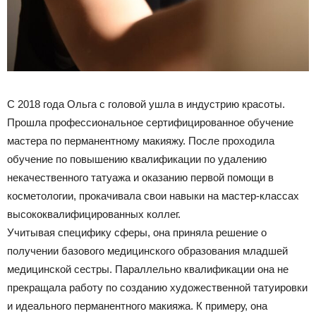
С 2018 года Ольга с головой ушла в индустрию красоты.
Прошла профессиональное сертифицированное обучение
мастера по перманентному макияжу. После проходила
обучение по повышению квалификации по удалению
некачественного татуажа и оказанию первой помощи в
косметологии, прокачивала свои навыки на мастер-классах
высококвалифицированных коллег.
Учитывая специфику сферы, она приняла решение о
получении базового медицинского образования младшей
медицинской сестры. Параллельно квалификации она не
прекращала работу по созданию художественной татуировки
и идеального перманентного макияжа. К примеру, она