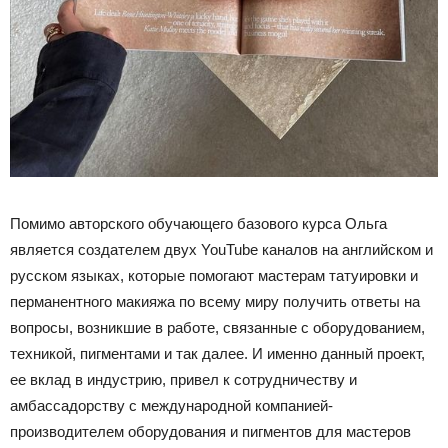
Помимо авторского обучающего базового курса Ольга
является создателем двух YouTube каналов на английском и
русском языках, которые помогают мастерам татуировки и
перманентного макияжа по всему миру получить ответы на
вопросы, возникшие в работе, связанные с оборудованием,
техникой, пигментами и так далее. И именно данный проект,
ее вклад в индустрию, привел к сотрудничеству и
амбассадорству с международной компанией-
производителем оборудования и пигментов для мастеров