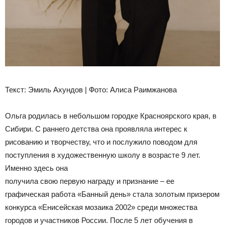
Текст: Эмиль Ахундов | Фото: Алиса Раимжанова
Ольга родилась в небольшом городке Красноярского края, в
Сибири. С раннего детства она проявляла интерес к
рисованию и творчеству, что и послужило поводом для
поступления в художественную школу в возрасте 9 лет.
Именно здесь она
получила свою первую награду и признание – ее
графическая работа «Банный день» стала золотым призером
конкурса «Енисейская мозаика 2002» среди множества
городов и участников России. После 5 лет обучения в