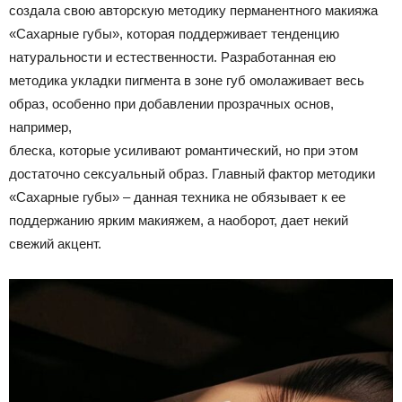
создала свою авторскую методику перманентного макияжа
«Сахарные губы», которая поддерживает тенденцию
натуральности и естественности. Разработанная ею
методика укладки пигмента в зоне губ омолаживает весь
образ, особенно при добавлении прозрачных основ,
например,
блеска, которые усиливают романтический, но при этом
достаточно сексуальный образ. Главный фактор методики
«Сахарные губы» – данная техника не обязывает к ее
поддержанию ярким макияжем, а наоборот, дает некий
свежий акцент.