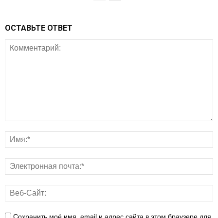
ОСТАВЬТЕ ОТВЕТ
Сохранить моё имя, email и адрес сайта в этом браузере для