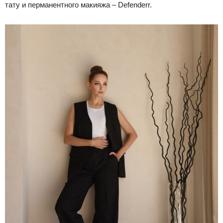
тату и перманентного макияжа – Defenderr.