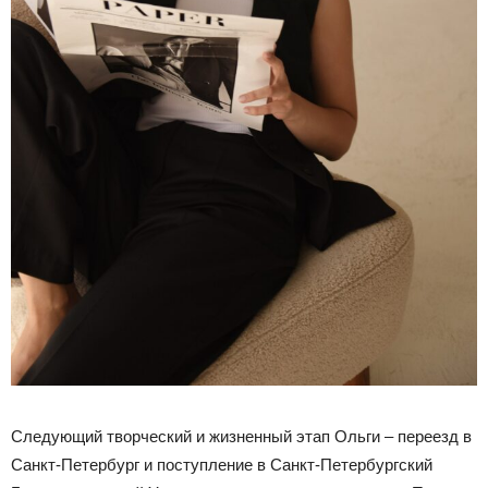
Следующий творческий и жизненный этап Ольги – переезд в
Санкт-Петербург и поступление в Санкт-Петербургский