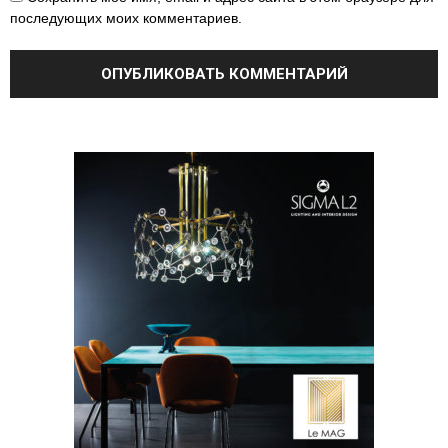
последующих моих комментариев.