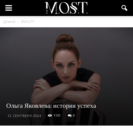
Домой
BEAUTY
Ольга Яковлева: история успеха
1151
0
12 СЕНТЯБРЯ 2024