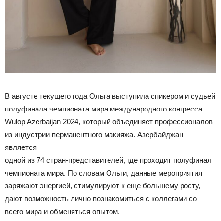
В августе текущего года Ольга выступила спикером и судьей
полуфинала чемпионата мира международного конгресса
Wulop Azerbaijan 2024, который объединяет профессионалов
из индустрии перманентного макияжа. Азербайджан
является
одной из 74 стран-представителей, где проходит полуфинал
чемпионата мира. По словам Ольги, данные мероприятия
заряжают энергией, стимулируют к еще большему росту,
дают возможность лично познакомиться с коллегами со
всего мира и обменяться опытом.