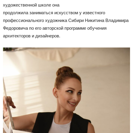
художественной школе она
продолжила заниматься искусством у известного
профессионального художника Сибири Никитина Владимира
Федоровича по его авторской программе обучения
архитекторов и дизайнеров.