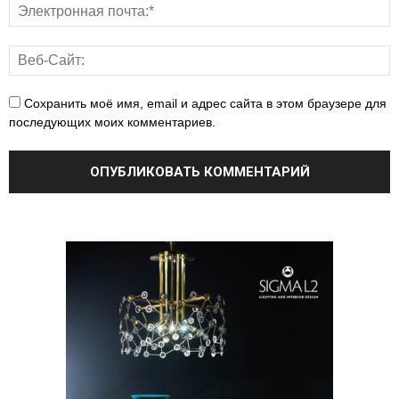
Сохранить моё имя, email и адрес сайта в этом браузере для
последующих моих комментариев.