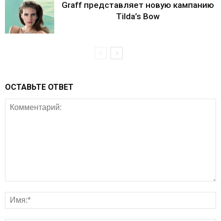
Graff представляет новую кампанию
Tilda’s Bow
ОСТАВЬТЕ ОТВЕТ