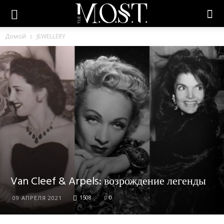
Домой
JEWELLERY
Van Cleef & Arpels: возрождение легенды
1508
0
09 АПРЕЛЯ 2021