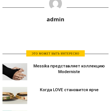
admin
ЭТО МОЖЕТ БЫТЬ ИНТЕРЕСНО
Messika представляет коллекцию
Moderniste
Когда LOVE становится ярче